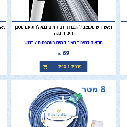
ראש דוש מעוצב להגברת זרם המים במקלחת עם מסנן
מאר
מים מובנה
​​​​​​​מתאים לחיבור הצינור מים באמבטיה / בדוש
₪
69