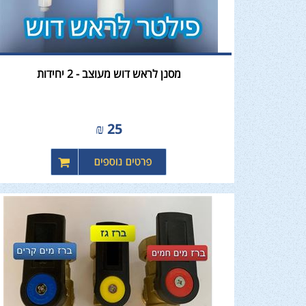
מסנן לראש דוש מעוצב - 2 יחידות
₪
25