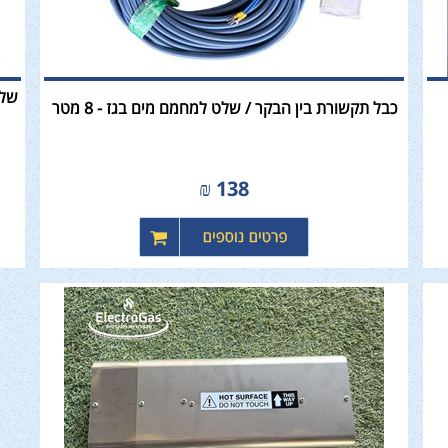
כבל תקשורת בין הבקר / שלט למחמם מים בגז - 8 מטר
₪
138