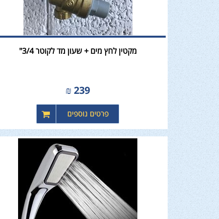
מקטין לחץ מים + שעון מד לקוטר 3/4"
₪
239