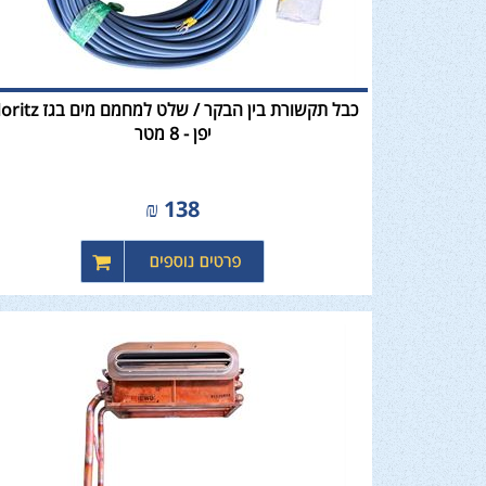
כבל תקשורת בין הבקר / שלט למחמם מים
יפן - 8 מטר
₪
138