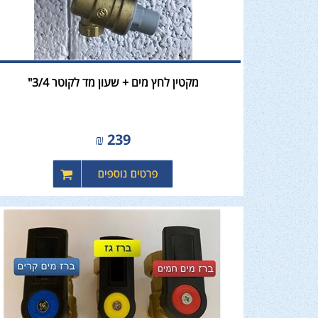
מקטין לחץ מים + שעון מד לקוטר 3/4"
₪
239