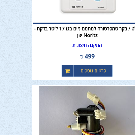
שלט / בקר טמפרטורה למחמם מים בגז 17 ליטר בדקה -
Noritz יפן
התקנה חיצונית
₪
499