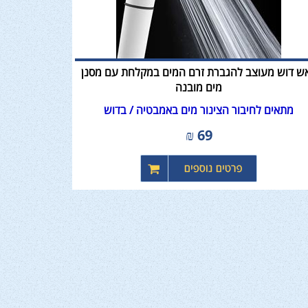
ש דוש מעוצב להגברת זרם המים במקלחת עם מסנן
מים מובנה
​​​​​​​מתאים לחיבור הצינור מים באמבטיה / בדוש
₪
69