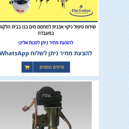
שירות טיפול ניקוי אבנית למחמם מים בגז בבית הלקוח
במעבדה
להצעת מחיר ניתן לפנות אלינו
להצעת מחיר ניתן לשלוח WhatsApp