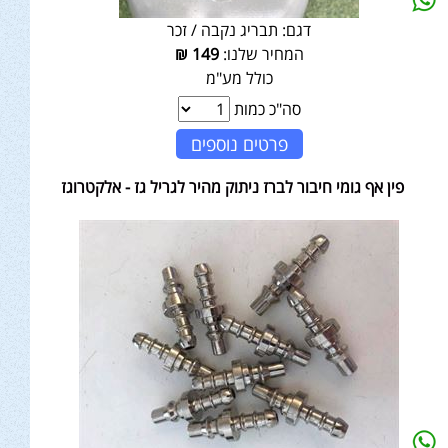
דגם:
תבריג נקבה / זכר
המחיר שלנו:
149
₪
כולל מע"מ
סה"כ כמות
פרטים נוספים
פין אף גומי חיבור לברז ניתוק מהיר לגריל גז - אלקטרוגז