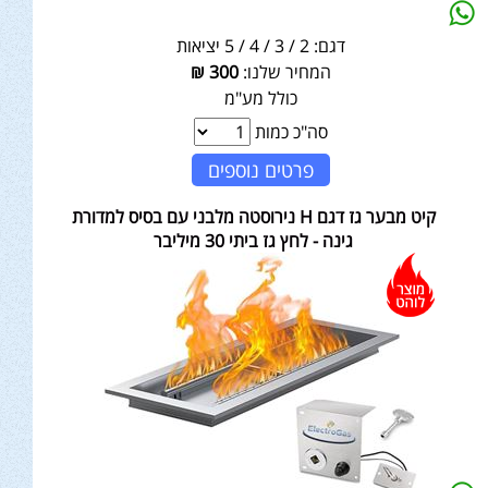
דגם:
2 / 3 / 4 / 5 יציאות
המחיר שלנו:
300
₪
כולל מע"מ
סה"כ כמות
פרטים נוספים
קיט מבער גז דגם H נירוסטה מלבני עם בסיס למדורת
גינה - לחץ גז ביתי 30 מיליבר