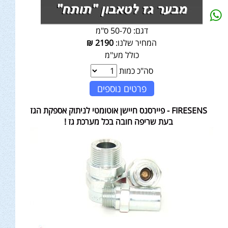
דגם:
50-70 ס"מ
המחיר שלנו:
2190
₪
כולל מע"מ
סה"כ כמות
פרטים נוספים
FIRESENS - פיירסנס חיישן אוטומטי לניתוק אספקת הגז
בעת שריפה חובה בכל מערכת גז !