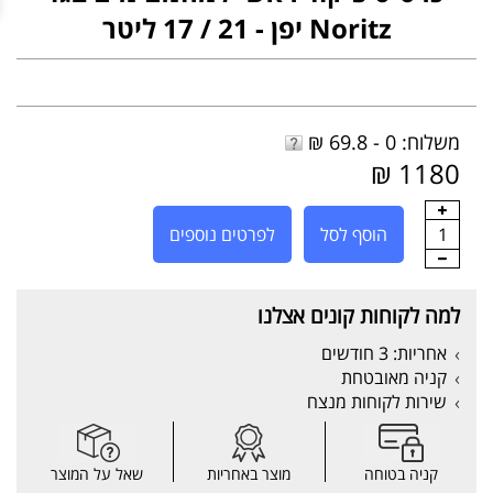
Noritz יפן - 21 / 17 ליטר
משלוח: 0 - 69.8 ₪
1180 ₪
1
הוסף לסל
לפרטים נוספים
למה לקוחות קונים אצלנו
אחריות: 3 חודשים
קניה מאובטחת
שירות לקוחות מנצח
קניה בטוחה
מוצר באחריות
שאל על המוצר