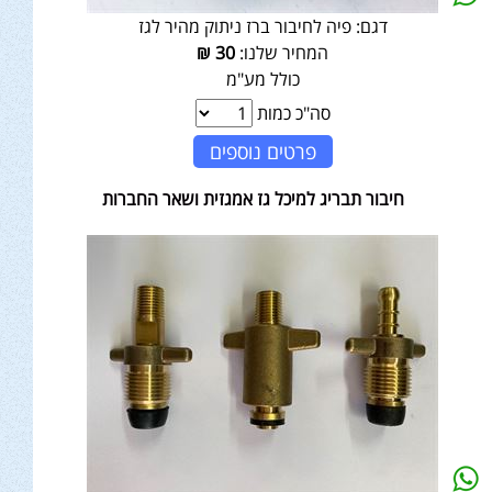
דגם:
פיה לחיבור ברז ניתוק מהיר לגז
המחיר שלנו:
30
₪
כולל מע"מ
סה"כ כמות
פרטים נוספים
חיבור תבריג למיכל גז אמגזית ושאר החברות