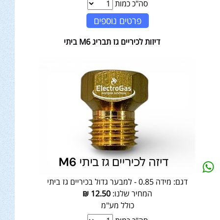
סה"כ כמות
פרטים נוספים
דיזות לכיריים גז תבריג M6 ביתי
דגם:
מידה 0.85 - למבער גדול בכיריים גז ביתי
המחיר שלנו:
12.50
₪
כולל מע"מ