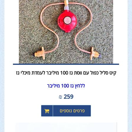
קיט סליל כפול עם ווסת גז 100 מיליבר לעמדת מיכלי גז
ללחץ גז 100 מיליבר
₪
259