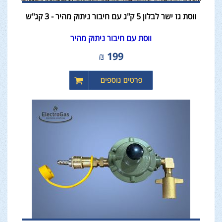
ווסת גז ישר לבלון 5 ק"ג עם חיבור ניתוק מהיר - 3 קג"ש
ווסת עם חיבור ניתוק מהיר
₪
199