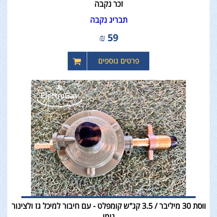
זכר נקבה
תבריג נקבה
₪
59
ווסת 30 מיליבר / 3.5 קג"ש קומפלט - עם חיבור למיכל גז ולצינור
גומי