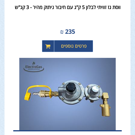
ווסת גז זוויתי לבלון 5 ק"ג עם חיבור ניתוק מהיר - 3 קג"ש
₪
235