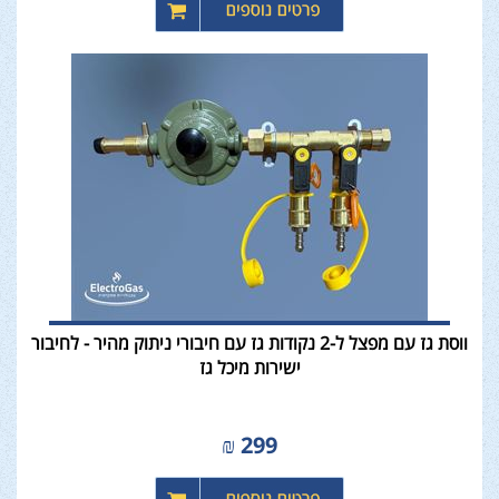
ווסת גז עם מפצל ל-2 נקודות גז עם חיבורי ניתוק מהיר - לחיבור
ישירות מיכל גז
₪
299