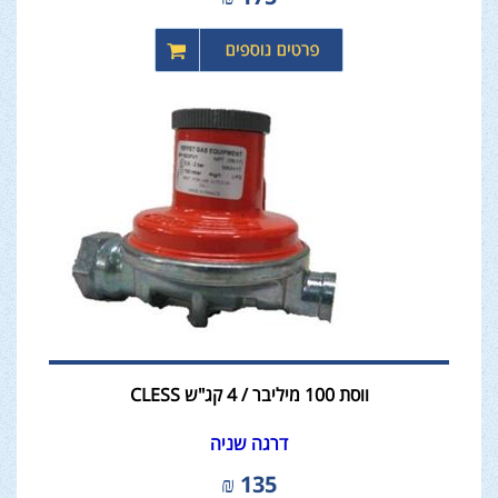
ווסת 100 מיליבר / 4 קג"ש CLESS
דרגה שניה
₪
135