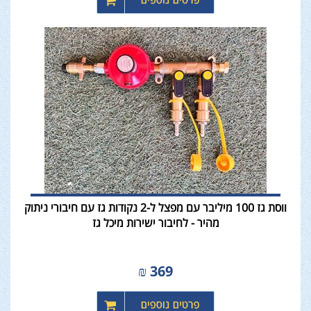
ווסת גז 100 מיליבר עם מפצל ל-2 נקודות גז עם חיבורי ניתוק
מהיר - לחיבור ישירות מיכל גז
₪
369