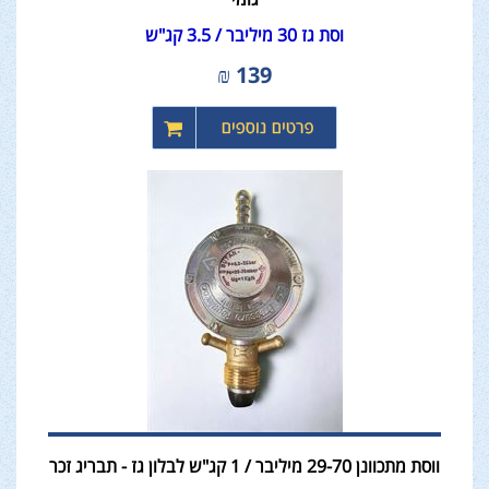
וסת גז 30 מיליבר / 3.5 קג"ש
₪
139
ווסת מתכוונן 29-70 מיליבר / 1 קג"ש לבלון גז - תבריג זכר