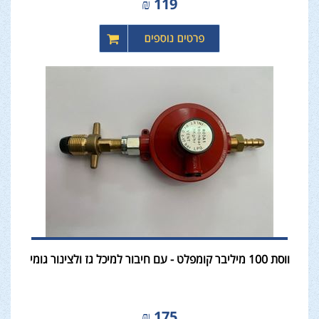
₪
119
ווסת 100 מיליבר קומפלט - עם חיבור למיכל גז ולצינור גומי
₪
175