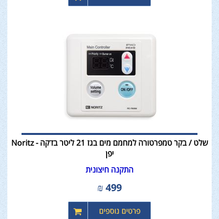
שלט / בקר טמפרטורה למחמם מים בגז 21 ליטר בדקה - Noritz
יפן
התקנה חיצונית
₪
499