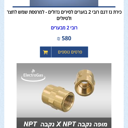
כירת גז דגם רובי 2 בוערים לסירים גדולים - למרפסת שמש לחצר
ולטיולים
רובי 2 מבערים
₪
580