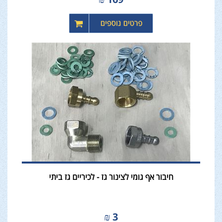
חיבור אף גומי לצינור גז - לכיריים גז ביתי
₪
3