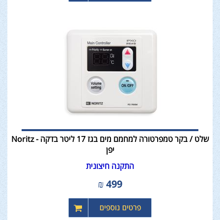
שלט / בקר טמפרטורה למחמם מים בגז 17 ליטר בדקה - Noritz
יפן
התקנה חיצונית
₪
499