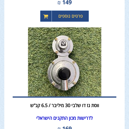
₪
149
ווסת גז דו שלבי 30 מיליבר / 6.5 קג"ש
לדרישות מכון התקנים הישראלי
₪
169