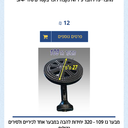
₪
12
מבער גז 109 - 320 יחידות להבה במבער אחד לכיריים ולסירים