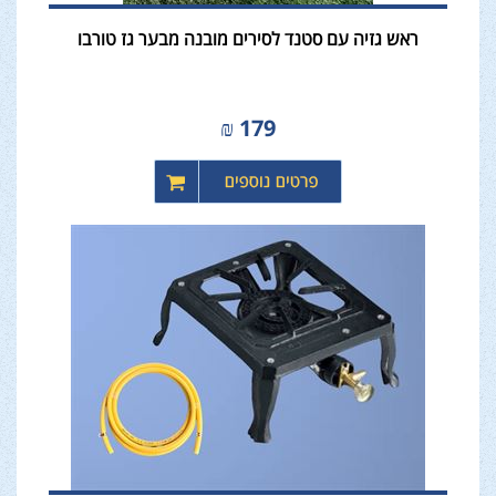
ראש גזיה עם סטנד לסירים מובנה מבער גז טורבו
₪
179