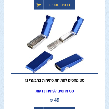
סט מחטים לפתיחת סתימות במבערי גז
סט מחטים לפתיחת דיזות
₪
49