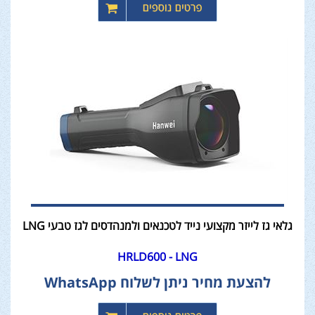
גלאי גז לייזר מקצועי נייד לטכנאים ולמנהדסים לגז טבעי LNG
HRLD600 - LNG
להצעת מחיר ניתן לשלוח WhatsApp