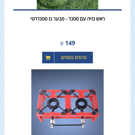
ראש גזיה עם סטנד - מבער גז סטנדרטי
₪
149