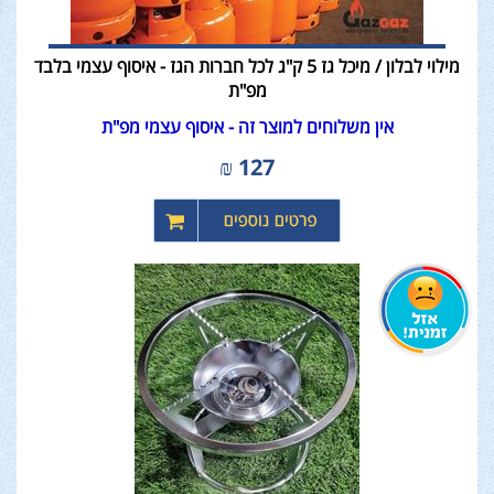
מילוי לבלון / מיכל גז 5 ק"ג לכל חברות הגז - איסוף עצמי בלבד
מפ"ת
אין משלוחים למוצר זה - איסוף עצמי מפ"ת
₪
127