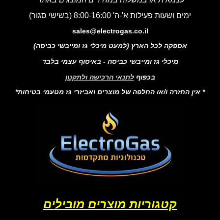
ימים ושעות פעילות א'-ה' 8:00-16:00 (בשישי סגור)
sales@electrogas.co.il
אספקה לכל הארץ (למעט מיכלי גז ומייבשי כביסה)
מיכלי גז ומייבשי כביסה - באיסוף עצמי בלבד
בכפוף
לתנאי הרכישה ולתקנון
* אין החזרה ו/או החלפה של מוצרים ואביזרי גז מטעמי בטיחות*
קטגוריות מוצרים מובילים