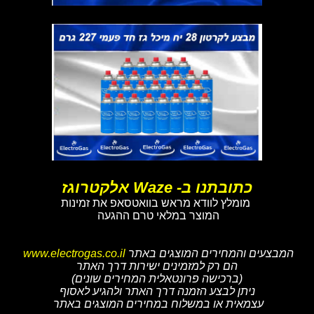
כתובתנו ב- Waze אלקטרוגז
מומלץ לוודא מראש בוואטסאפ את זמינות
המוצר במלאי טרם ההגעה
המבצעים והמחירים המוצגים באתר
www.electrogas.co.il
הם רק למזמינים ישירות דרך האתר
(ברכישה פרונטאלית המחירים שונים)
ניתן לבצע הזמנה דרך האתר ולהגיע לאסוף
עצמאית או במשלוח במחירים המוצגים באתר