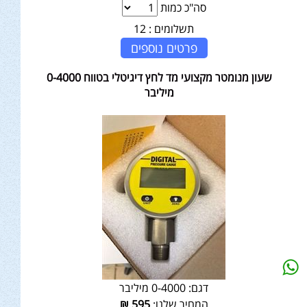
סה"כ כמות
תשלומים :
12
פרטים נוספים
שעון מנומטר מקצועי מד לחץ דיגיטלי בטווח 0-4000
מיליבר
דגם:
0-4000 מיליבר
המחיר שלנו:
595
₪