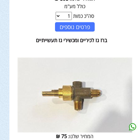
כולל מע"מ
סה"כ כמות
פרטים נוספים
ברז גז לכיריים ומכשירי גז תעשייתיים
המחיר שלנו:
75
₪