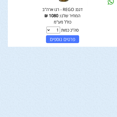
דגם:
REGO - רגו ארה"ב
המחיר שלנו:
1080
₪
כולל מע"מ
סה"כ כמות
פרטים נוספים