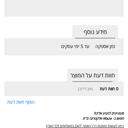
מידע נוסף
זמן אספקה
עד 5 ימי עסקים
חוות דעת על המוצר
0
חוות דעת
(אין דירוג)
הוסף חוות דעת
מעוניינים להגיע אלינו?
חפשו ב- Waze אלקטרוגז פ"ת
ניתן לעשות הזמנות דרך האתר 24/7 במשלוחים לכל הארץ