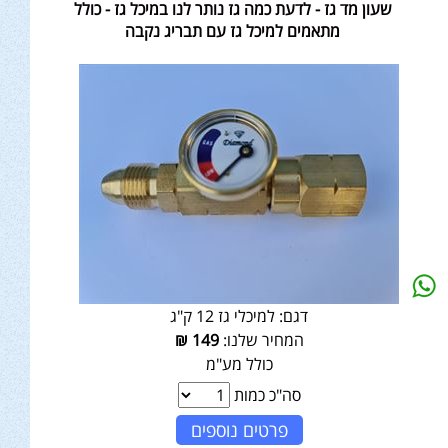
שעון מד גז - לדעת כמה גז נותר לנו במיכל גז - כולל
מתאמים למיכל גז עם תבריג נקבה
דגם:
למיכלי גז 12 ק"ג
המחיר שלנו:
149
₪
כולל מע"מ
סה"כ כמות
פרטים נוספים