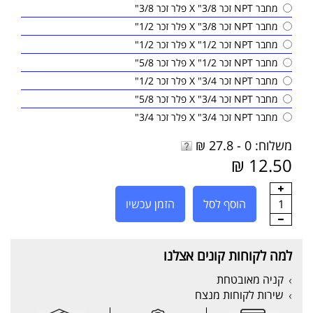
מחבר NPT זכר 3/8" X פלר זכר 3/8"
מחבר NPT זכר 3/8" X פלר זכר 1/2"
מחבר NPT זכר 1/2" X פלר זכר 1/2"
מחבר NPT זכר 1/2" X פלר זכר 5/8"
מחבר NPT זכר 3/4" X פלר זכר 1/2"
מחבר NPT זכר 3/4" X פלר זכר 5/8"
מחבר NPT זכר 3/4" X פלר זכר 3/4"
משלוח: 0 - 27.8 ₪
12.50 ₪
1
הוסף לסל
הזמן עכשיו
למה לקוחות קונים אצלנו
קניה מאובטחת
שירות לקוחות מנצח