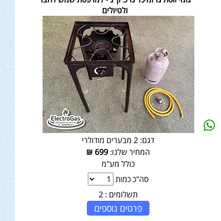
ולטיולים
דגם:
2 מבערים מודולרי
המחיר שלנו:
699
₪
כולל מע"מ
סה"כ כמות
תשלומים :
2
פרטים נוספים