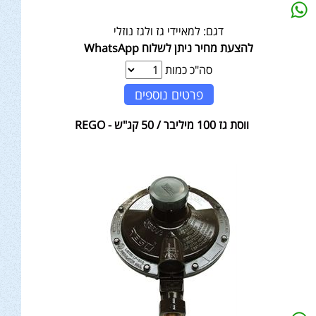
דגם:
למאיידי גז ולגז נוזלי
להצעת מחיר ניתן לשלוח WhatsApp
סה"כ כמות
פרטים נוספים
ווסת גז 100 מיליבר / 50 קג"ש - REGO