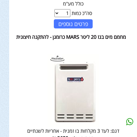
כולל מע"מ
סה"כ כמות
פרטים נוספים
מחמם מים בגז 20 ליטר MARS כרומגן - להתקנה חיצונית
דגם:
לעד 3 מקלחות בו זמנית - אחריות לשנתיים