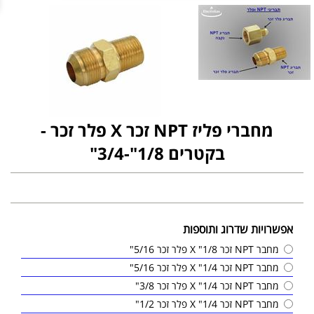
מחברי פליז NPT זכר X פלר זכר -
בקטרים 1/8"-3/4"
אפשרויות שדרוג ותוספות
מחבר NPT זכר 1/8" X פלר זכר 5/16"
מחבר NPT זכר 1/4" X פלר זכר 5/16"
מחבר NPT זכר 1/4" X פלר זכר 3/8"
מחבר NPT זכר 1/4" X פלר זכר 1/2"