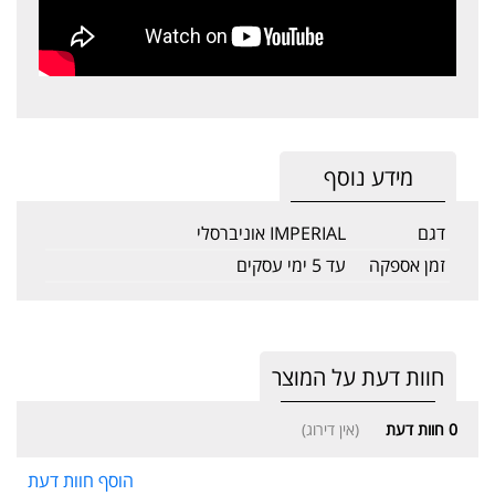
מידע נוסף
דגם
IMPERIAL אוניברסלי
זמן אספקה
עד 5 ימי עסקים
חוות דעת על המוצר
0
חוות דעת
(אין דירוג)
הוסף חוות דעת