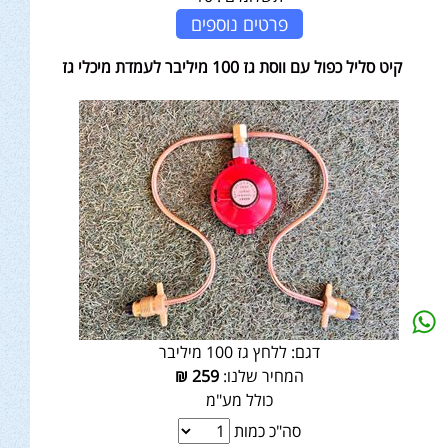
פרטים נוספים
קיט סליל כפול עם ווסת גז 100 מיליבר לעמדת מיכלי גז
דגם:
ללחץ גז 100 מיליבר
המחיר שלנו:
259
₪
כולל מע"מ
סה"כ כמות