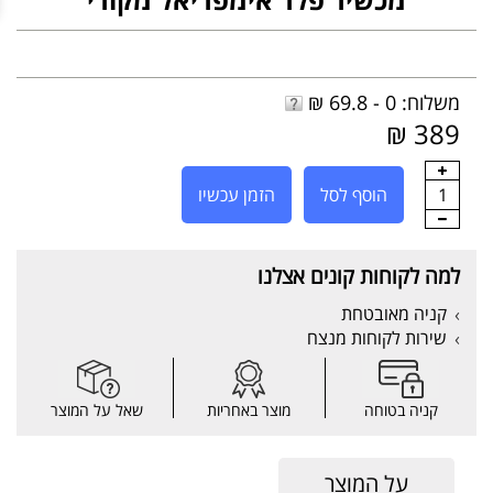
משלוח: 0 - 69.8 ₪
389 ₪
1
הוסף לסל
הזמן עכשיו
למה לקוחות קונים אצלנו
קניה מאובטחת
שירות לקוחות מנצח
קניה בטוחה
מוצר באחריות
שאל על המוצר
על המוצר