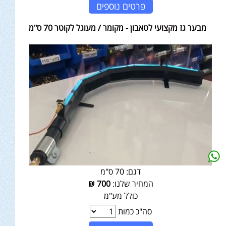
פרטים נוספים
מבער גז מקצועי לטאבון - מקומר / מעוגל לקוטר 70 ס"מ
דגם:
70 ס"מ
המחיר שלנו:
700
₪
כולל מע"מ
סה"כ כמות