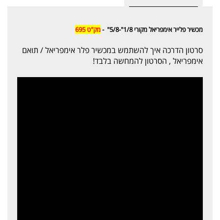
מכשיר פלייר אימפריאל מקורי 1/8"-5/8" -
מק"ט 695
סרטון הדרכה איך להשתמש במכשיר פלר אימפריאל / תואם
אימפריאל , הסרטון להמחשה בלבד!