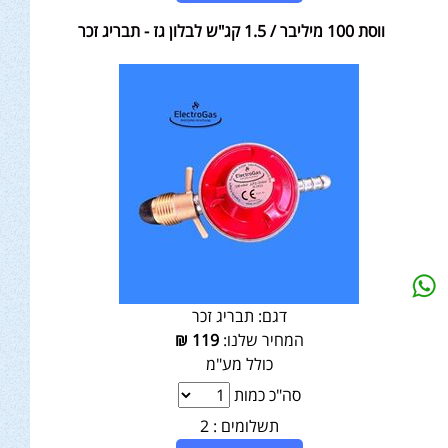
ווסת 100 מיליבר / 1.5 קג"ש לבלון גז - תבריג זכר
דגם:
תבריג זכר
המחיר שלנו:
119
₪
כולל מע"מ
סה"כ כמות
תשלומים :
2