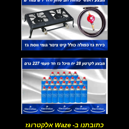
כתובתנו ב- Waze אלקטרוגז