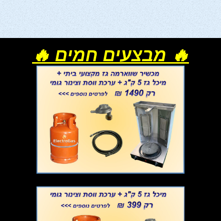
🔥 מבצעים חמים 🔥