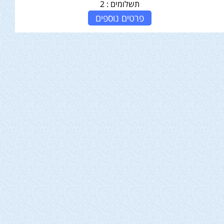
תשלומים :
2
פרטים נוספים