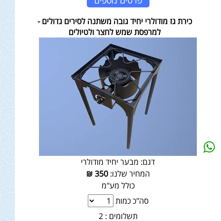
פרטים נוספים
כירת גז מודולרי יחיד גובה משתנה לסירים גדולים -
למרפסת שמש לחצר ולטיולים
דגם:
מבער יחיד מודולרי
המחיר שלנו:
350
₪
כולל מע"מ
סה"כ כמות
תשלומים :
2