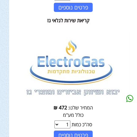
פרטים נוספים
קריאת שירות לגלאי גז
המחיר שלנו:
472
₪
כולל מע"מ
סה"כ כמות
פרטים נוספים