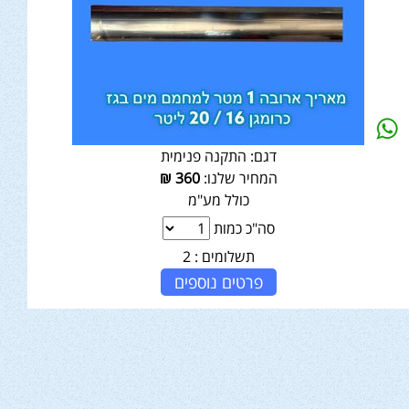
דגם:
התקנה פנימית
המחיר שלנו:
360
₪
כולל מע"מ
סה"כ כמות
תשלומים :
2
פרטים נוספים