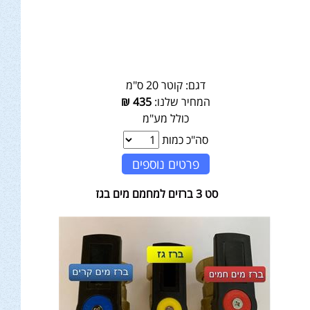
דגם:
קוטר 20 ס"מ
המחיר שלנו:
435
₪
כולל מע"מ
סה"כ כמות
פרטים נוספים
סט 3 ברזים למחמם מים בגז