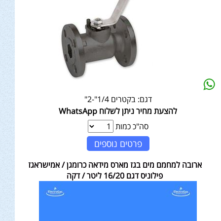
דגם:
בקטרים 1/4"-2"
להצעת מחיר ניתן לשלוח WhatsApp
סה"כ כמות
פרטים נוספים
ארובה למחמם מים בגז מארס מידאה כרומגן / אמישראגז
פילוניס דגם 16/20 ליטר / דקה