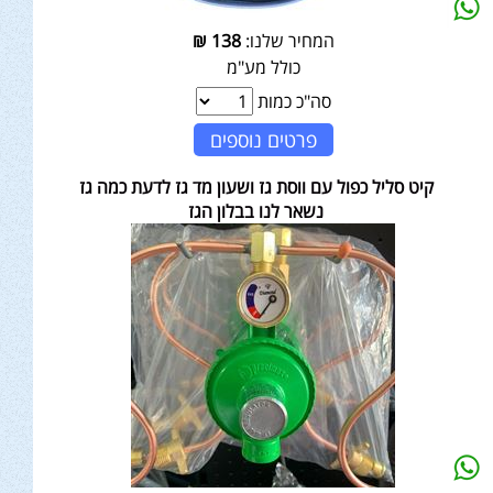
המחיר שלנו:
138
₪
כולל מע"מ
סה"כ כמות
פרטים נוספים
קיט סליל כפול עם ווסת גז ושעון מד גז לדעת כמה גז
נשאר לנו בבלון הגז