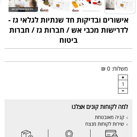
אישורים ובדיקות חד שנתיות לגלאי גז -
לדרישות מכבי אש / חברות גז / חברות
ביטוח
משלוח: 0 ₪
1
למה לקוחות קונים אצלנו
קניה מאובטחת
שירות לקוחות מנצח