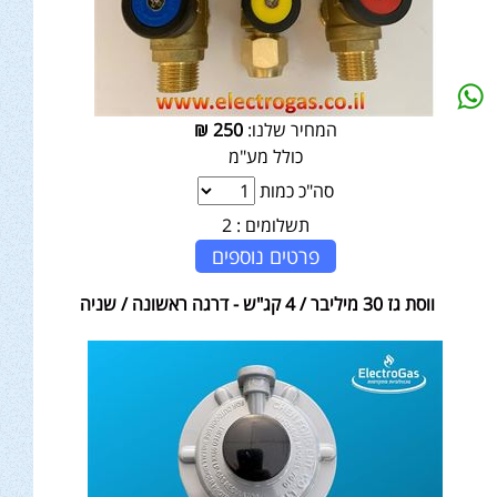
המחיר שלנו:
250
₪
כולל מע"מ
סה"כ כמות
תשלומים :
2
פרטים נוספים
ווסת גז 30 מיליבר / 4 קג"ש - דרגה ראשונה / שניה