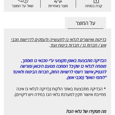
קניה בטוחה
מוצר באחריות
שאל על המוצר
על המוצר
בדיקות ואישורים לגלאי גז לתעשייה ולעסקים לדרישות מכבי
אש / חברות גז / חברות ביטוח ועוד
.
הבדיקה מתבצעת באופן מקצועי ע"י טכנאי גז מוסמך,
מומחה לגלאי גז שקיבל הסמכה מטעם היבואן ומורשה
להנפיק אישור רשמי לרשויות החוק, חברות הביטוח ולאיגוד
"לוחמי האש" (מכבי אש).
* הבדיקה מתבצעת באתר הלקוח (בדיקה לגלאי גז אינה
מחייבת אישור תקין למערכת גלאי הגז במידה ויש ליקויים).
מה תפקידו של גלאי הגז?