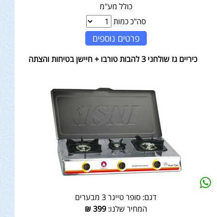
כולל מע"מ
סה"כ כמות
פרטים נוספים
כיריים גז שולחני 3 להבות טורבו + חיישן בטיחות והצתה
דגם:
סופר טייגר 3 מבערים
המחיר שלנו:
399
₪