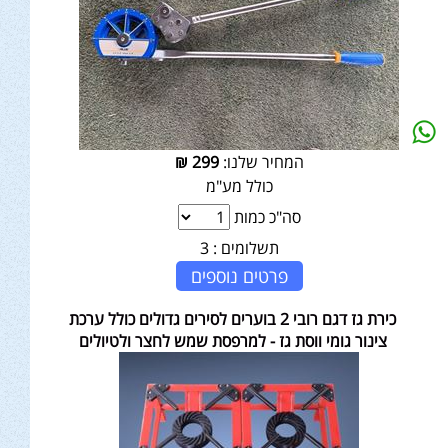
המחיר שלנו:
299
₪
כולל מע"מ
סה"כ כמות
תשלומים :
3
פרטים נוספים
כירת גז דגם רובי 2 בוערים לסירים גדולים כולל ערכת
צינור גומי ווסת גז - למרפסת שמש לחצר ולטיולים