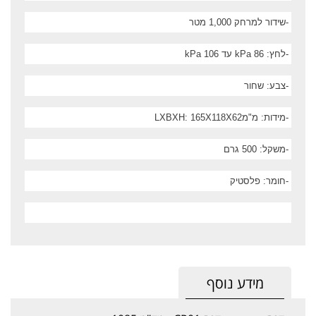
-
שידור למרחק 1,000 מטר
-
לחץ: 86
kPa
עד 106
kPa
-
צבע: שחור
-
מידות: מ"מ
LXBXH: 165X118X62
-
משקל: 500 גרם
-
חומר: פלסטיק
מידע נוסף