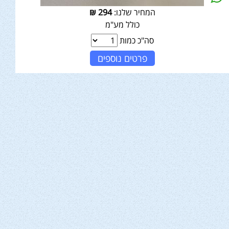
המחיר שלנו:
294
₪
כולל מע"מ
סה"כ כמות
פרטים נוספים