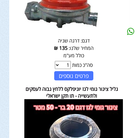
דגם:
דרגה שניה
המחיר שלנו:
135
₪
כולל מע"מ
סה"כ כמות
פרטים נוספים
גליל צינור גומי לגז יוניפלקס ללחץ גבוה לעסקים
ולתעשייה - תו תקן ישראלי