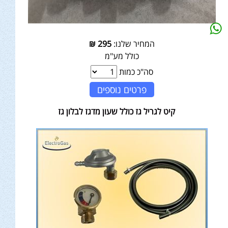
המחיר שלנו:
295
₪
כולל מע"מ
סה"כ כמות
פרטים נוספים
קיט לגריל גז כולל שעון מדגז לבלון גז