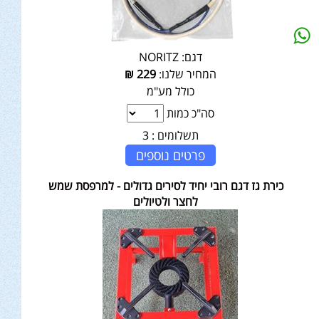
דגם:
NORITZ
המחיר שלנו:
229
₪
כולל מע"מ
סה"כ כמות
תשלומים :
3
פרטים נוספים
כירת גז דגם רובי יחיד לסירים גדולים - למרפסת שמש
לחצר ולטיולים