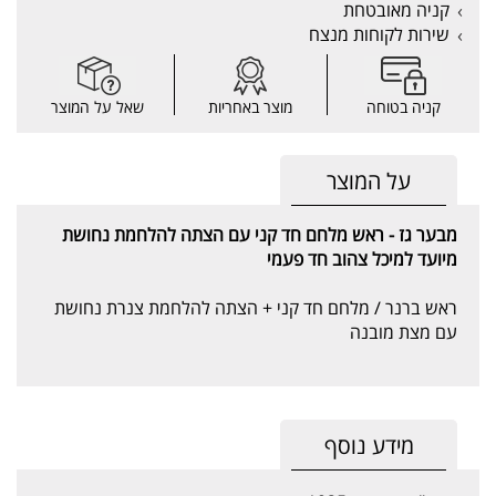
קניה מאובטחת
שירות לקוחות מנצח
קניה בטוחה
מוצר באחריות
שאל על המוצר
על המוצר
מבער גז - ראש מלחם חד קני עם הצתה להלחמת נחושת
מיועד למיכל צהוב חד פעמי
ראש ברנר / מלחם חד קני + הצתה להלחמת צנרת נחושת
עם מצת מובנה
מידע נוסף