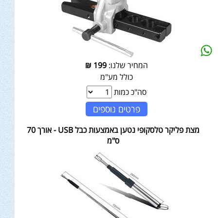
המחיר שלנו:
199
₪
כולל מע"מ
סה"כ כמות
פרטים נוספים
מצת פליקר טלסקופי נטען באמצעות כבל USB - אורך 70
ס"מ