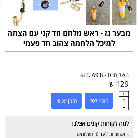
מבער גז - ראש מלחם חד קני עם הצתה
למיכל הלחמה צהוב חד פעמי
משלוח: 0 - 69.8 ₪
129 ₪
1
הוסף לסל
הזמן עכשיו
למה לקוחות קונים אצלנו
אפשרות לעד 6 תשלומים