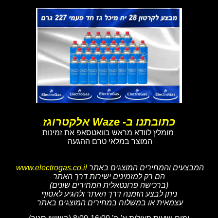
כתובתנו ב- Waze אלקטרוגז
מומלץ לוודא מראש בוואטסאפ את זמינות
המוצר במלאי טרם ההגעה
המבצעים והמחירים המוצגים באתר
www.electrogas.co.il
הם רק למזמינים ישירות דרך האתר
(ברכישה פרונטאלית המחירים שונים)
ניתן לבצע הזמנה דרך האתר ולהגיע לאסוף
עצמאית או במשלוח במחירים המוצגים באתר