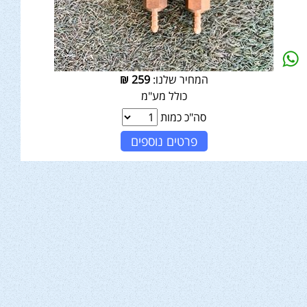
המחיר שלנו:
259
₪
כולל מע"מ
סה"כ כמות
פרטים נוספים