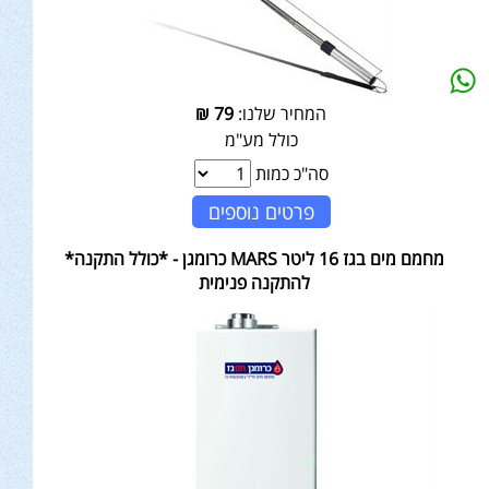
המחיר שלנו:
79
₪
כולל מע"מ
סה"כ כמות
פרטים נוספים
מחמם מים בגז 16 ליטר MARS כרומגן - *כולל התקנה*
להתקנה פנימית