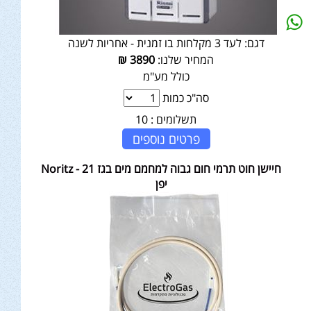
דגם:
לעד 3 מקלחות בו זמנית - אחריות לשנה
המחיר שלנו:
3890
₪
כולל מע"מ
סה"כ כמות
תשלומים :
10
פרטים נוספים
חיישן חוט תרמי חום גבוה למחמם מים בגז 21 - Noritz
יפן