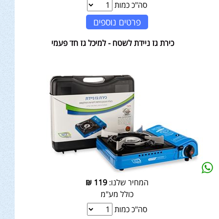
סה"כ כמות
פרטים נוספים
כירת גז ניידת לשטח - למיכל גז חד פעמי
המחיר שלנו:
119
₪
כולל מע"מ
סה"כ כמות