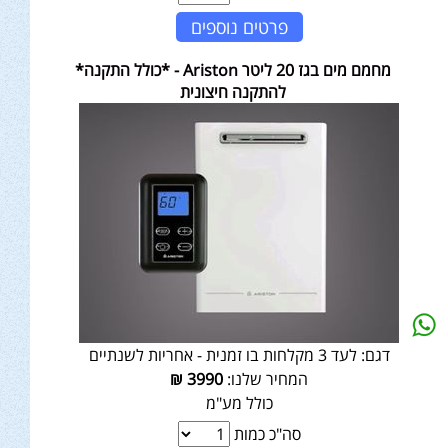
פרטים נוספים
מחמם מים בגז 20 ליטר Ariston - *כולל התקנה*
להתקנה חיצונית
דגם:
לעד 3 מקלחות בו זמנית - אחריות לשנתיים
המחיר שלנו:
3990
₪
כולל מע"מ
סה"כ כמות