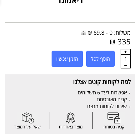
דיאמונד
משלוח: 0 - 69.8 ₪
335 ₪
1
הוסף לסל
הזמן עכשיו
למה לקוחות קונים אצלנו
אפשרות לעד 6 תשלומים
קניה מאובטחת
שירות לקוחות מנצח
קניה בטוחה
מוצר באחריות
שאל על המוצר