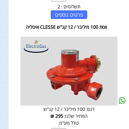
תשלומים :
2
פרטים נוספים
ווסת 100 מיליבר / 12 קג"ש CLESSE איטליה
דגם:
100 מיליבר / 12 קג"ש
המחיר שלנו:
295
₪
כולל מע"מ