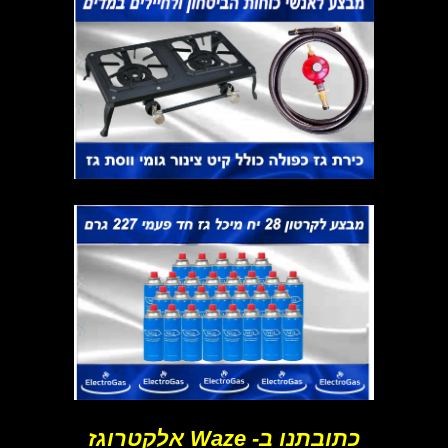
כתובתנו ב- Waze אלקטרוגז