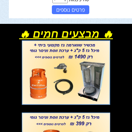
פרטים נוספים
🔥 מבצעים חמים 🔥