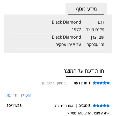
מידע נוסף
דגם
Black Diamond
מק"ט מוצר
1977
שם יצרן
Black Diamond
זמן אספקה
עד 5 ימי עסקים
חוות דעת על המוצר
1
חוות דעת
(5 מתוך 5 כוכבים)
הוסף חוות דעת
5 כוכבים
| מאת חביב כהן
10/11/25
אחלה מוצר, הגיע מהר ממליץ