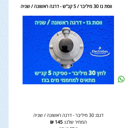
ווסת גז 30 מיליבר / 5 קג"ש - דרגה ראשונה / שניה
דגם:
30 מיליבר - דרגה ראשונה / שניה
המחיר שלנו:
145
₪