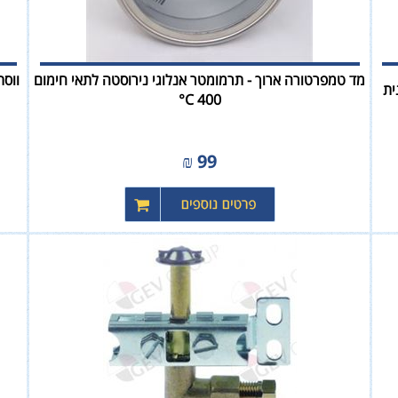
מד טמפרטורה ארוך - תרמומטר אנלוגי נירוסטה לתאי חימום
400 C°
₪
99