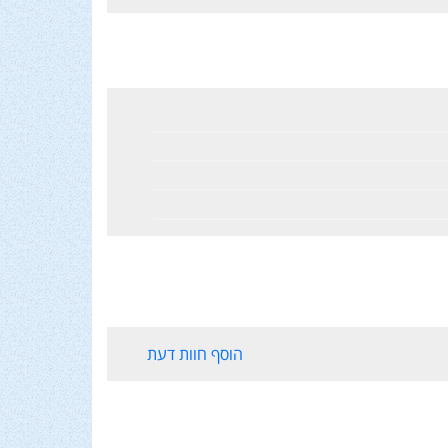
הוסף חוות דעת