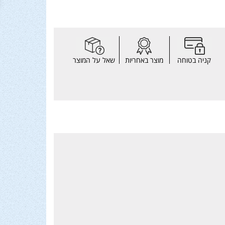
קניה בטוחה
מוצר באחריות
שאל על המוצר