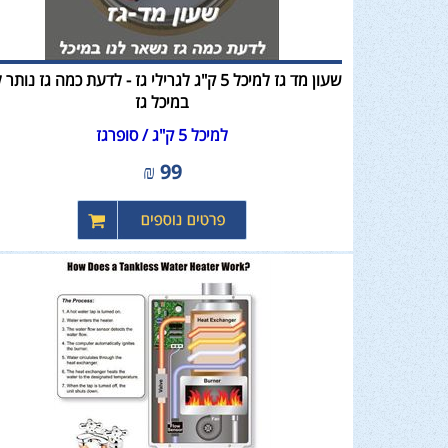
שעון מד גז למיכל 5 ק"ג לגרילי גז - לדעת כמה גז נותר
במיכל גז
למיכל 5 ק"ג / סופרגז
₪
99