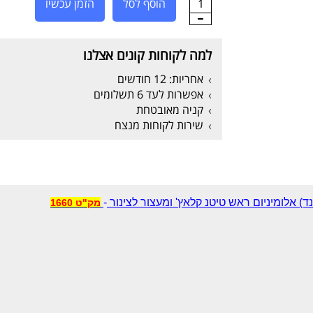
1
הוסף לסל
הזמן עכשיו
למה לקוחות קונים אצלנו
אחריות: 12 חודשים
אפשרות לעד 6 תשלומים
קניה מאובטחת
שירות לקוחות מנצח
-
מק"ט 1660