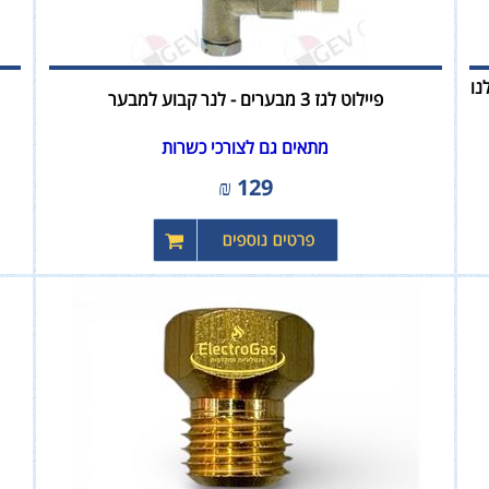
 לנו
פיילוט לגז 3 מבערים - לנר קבוע למבער
מתאים גם לצורכי כשרות
₪
129