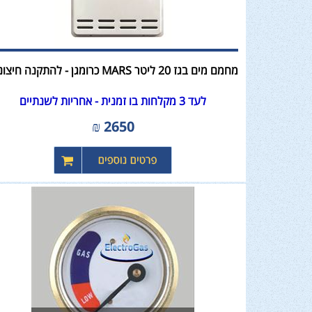
מחמם מים בגז 20 ליטר MARS כרומגן - להתקנה חיצונית
לעד 3 מקלחות בו זמנית - אחריות לשנתיים
₪
2650