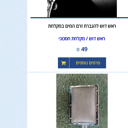
ראש דוש להגברת זרם המים במקלחת
ראש דוש / מקלחת חסכוני
₪
49