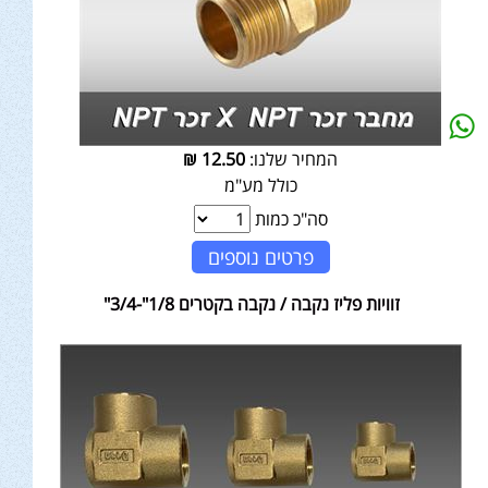
המחיר שלנו:
12.50
₪
כולל מע"מ
סה"כ כמות
פרטים נוספים
זוויות פליז נקבה / נקבה בקטרים 1/8"-3/4"