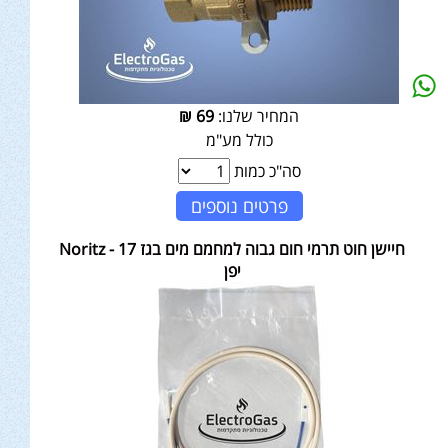
המחיר שלנו:
69
₪
כולל מע"מ
סה"כ כמות
פרטים נוספים
חיישן חוט תרמי חום גבוה למחמם מים בגז 17 - Noritz
יפן