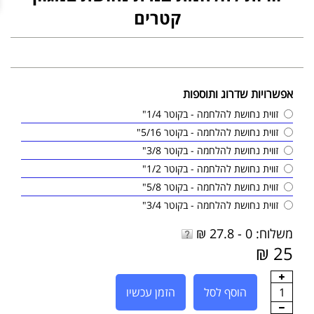
קטרים
אפשרויות שדרוג ותוספות
זווית נחושת להלחמה - בקוטר 1/4"
זווית נחושת להלחמה - בקוטר 5/16"
זווית נחושת להלחמה - בקוטר 3/8"
זווית נחושת להלחמה - בקוטר 1/2"
זווית נחושת להלחמה - בקוטר 5/8"
זווית נחושת להלחמה - בקוטר 3/4"
משלוח: 0 - 27.8 ₪
25 ₪
1
הוסף לסל
הזמן עכשיו