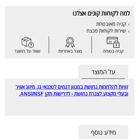
למה לקוחות קונים אצלנו
קניה מאובטחת
שירות לקוחות מנצח
קניה בטוחה
מוצר באחריות
שאל על המוצר
על המוצר
זוויות להלחמות נחושת במגוון דגמים לטכנאי גז, מיזוג אוויר
ובעלי מק
צוע
לצנרת נחושת - לדרישות
תקן
ANSI/NSF.
מידע נוסף