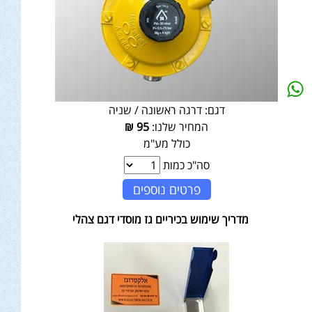
דגם:
דרגה ראשונה / שניה
המחיר שלנו:
95
₪
כולל מע"מ
סה"כ כמות
פרטים נוספים
מדריך שימוש בכיריים גז מוסדי דגם צהלי