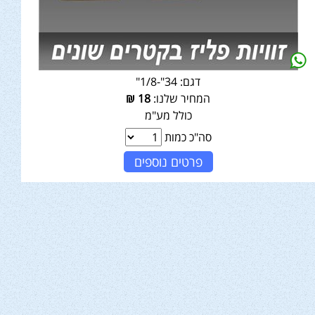
דגם:
34"-1/8"
המחיר שלנו:
18
₪
כולל מע"מ
סה"כ כמות
פרטים נוספים