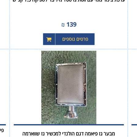
₪
139
מבער גז פיאמה דגם הולנדי למכשיר גז שווארמה