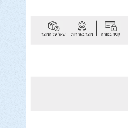
קניה בטוחה
מוצר באחריות
שאל על המוצר