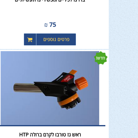
₪
75
ראש גז טורבו לקרם ברולה HTP