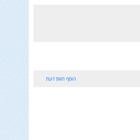
הוסף חוות דעת