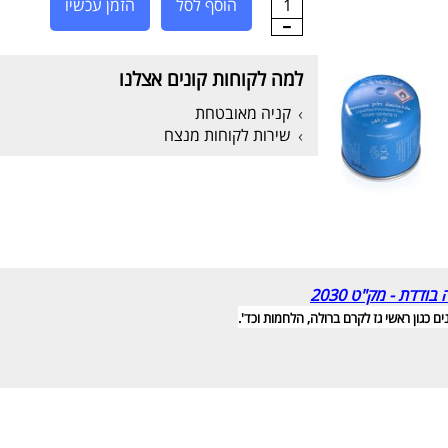
1
הוסף לסל
הזמן עכשיו
למה לקוחות קונים אצלנו
קניה מאובטחת
שירות לקוחות מנצח
ים כגון ראשי גז לקרם ברולה, הלחמות וכד'.