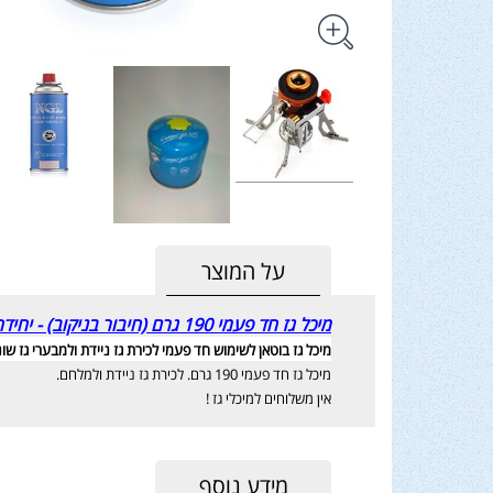
על המוצר
מיכל גז חד פעמי 190 גרם (חיבור בניקוב) - יחידה בודדת - מק"ט 2030
מיכל גז בוטאן לשימוש חד פעמי לכירת גז ניידת ולמבערי גז שונ
מיכל גז חד פעמי 190 גרם. לכירת גז ניידת ולמלחם.
אין משלוחים למיכלי גז !
מידע נוסף