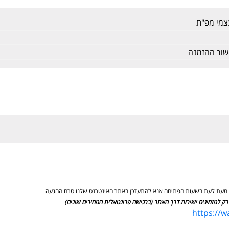
עצמי מפ"ת
ישור ההזמנה
ים מעת לעת בשעות הפתיחה אנא להתעדכן באתר האינטרנט שלנו טרם ההגעה
רק למזמינים ישירות דרך האתר (ברכישה פרונטאלית המחירים שונים)
https://