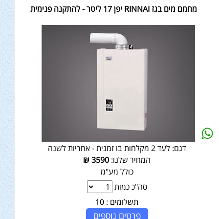
מחמם מים בגז RINNAI יפן 17 ליטר - להתקנה פנימית
דגם:
לעד 2 מקלחות בו זמנית - אחריות לשנה
המחיר שלנו:
3590
₪
כולל מע"מ
סה"כ כמות
תשלומים :
10
פרטים נוספים