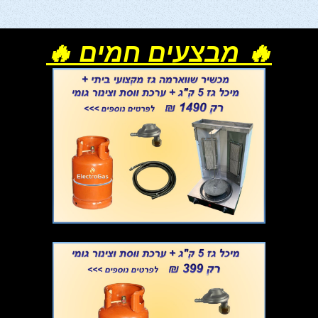
🔥 מבצעים חמים 🔥