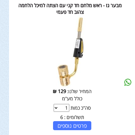
מבער גז - ראש מלחם חד קני עם הצתה למיכל הלחמה
צהוב חד פעמי
המחיר שלנו:
129
₪
כולל מע"מ
סה"כ כמות
תשלומים :
6
פרטים נוספים