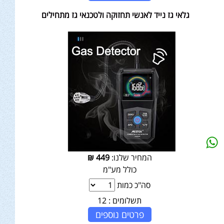
גלאי גז נייד לאנשי תחזוקה ולטכנאי גז מתחילים
המחיר שלנו:
449
₪
כולל מע"מ
סה"כ כמות
תשלומים :
12
פרטים נוספים