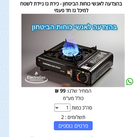
בהצדעה לאנשי כוחות הביטחון - כירת גז ניידת לשטח
למיכל גז חד פעמי
המחיר שלנו:
99
₪
כולל מע"מ
סה"כ כמות
תשלומים :
2
פרטים נוספים