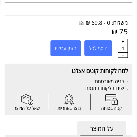
משלוח: 0 - 69.8 ₪
75 ₪
1
הוסף לסל
הזמן עכשיו
למה לקוחות קונים אצלנו
קניה מאובטחת
שירות לקוחות מנצח
קניה בטוחה
מוצר באחריות
שאל על המוצר
על המוצר