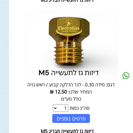
דיזות גז לתעשייה תבריג M5
דגם:
מידה 0.30 - לנר הדלקה קבוע / ראש גזיה
המחיר שלנו:
12.50
₪
כולל מע"מ
סה"כ כמות
פרטים נוספים
דיזות גז לתעשייה תבריג M5