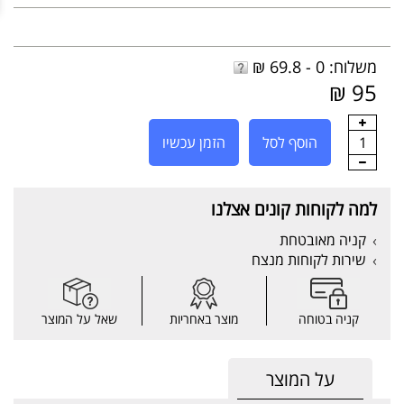
משלוח: 0 - 69.8 ₪
95 ₪
1
הוסף לסל
הזמן עכשיו
למה לקוחות קונים אצלנו
קניה מאובטחת
שירות לקוחות מנצח
קניה בטוחה
מוצר באחריות
שאל על המוצר
על המוצר