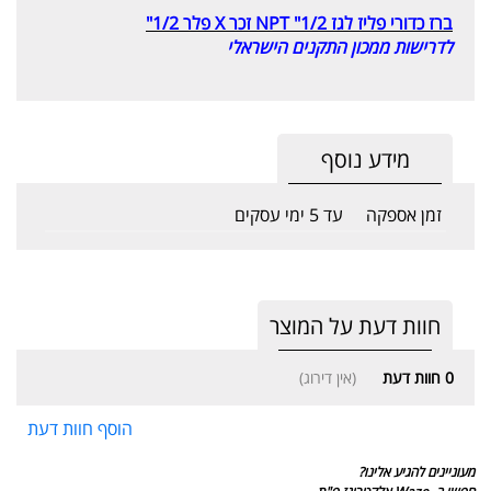
ברז כדורי פליז לגז 1/2" NPT זכר X פלר 1/2"
לדרישות ממכון התקנים הישראלי
מידע נוסף
זמן אספקה
עד 5 ימי עסקים
חוות דעת על המוצר
0
חוות דעת
(אין דירוג)
הוסף חוות דעת
מעוניינים להגיע אלינו?