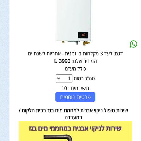
דגם:
לעד 3 מקלחות בו זמנית - אחריות לשנתיים
המחיר שלנו:
3990
₪
כולל מע"מ
סה"כ כמות
תשלומים :
10
פרטים נוספים
שירות טיפול ניקוי אבנית למחמם מים בגז בבית הלקוח /
במעבדה