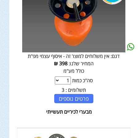
דגם:
אין משלוחים למוצר זה - איסוף עצמי מפ"ת
המחיר שלנו:
398
₪
כולל מע"מ
סה"כ כמות
תשלומים :
3
פרטים נוספים
מבערי לכיריים תעשייתי