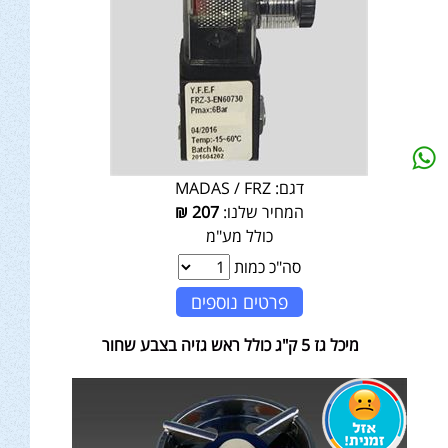
דגם:
MADAS / FRZ
המחיר שלנו:
207
₪
כולל מע"מ
סה"כ כמות
פרטים נוספים
מיכל גז 5 ק"ג כולל ראש גזיה בצבע שחור