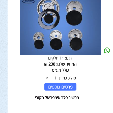
דגם:
11 חלקים
המחיר שלנו:
238
₪
כולל מע"מ
סה"כ כמות
פרטים נוספים
מכשיר פלר אימפריאל מקורי