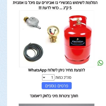
המלצות לשימוש במכשירי גז ואביזרים עם מיכל גז אמגזית
5 ק"ג ... כדאי לדעת !!!
להצעת מחיר ניתן לשלוח WhatsApp
סה"כ כמות
פרטים נוספים
חותך צינורות מיני בלאק דיאמונד