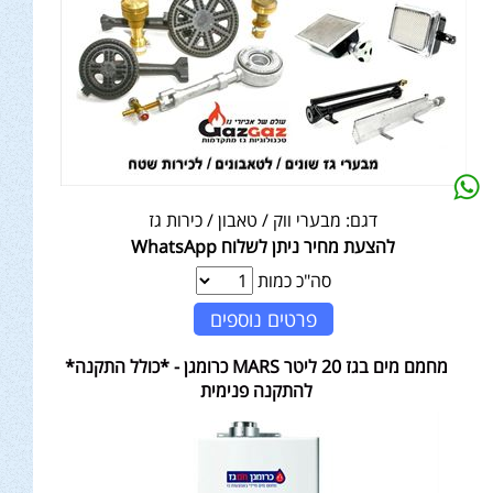
דגם:
מבערי ווק / טאבון / כירות גז
להצעת מחיר ניתן לשלוח WhatsApp
סה"כ כמות
פרטים נוספים
מחמם מים בגז 20 ליטר MARS כרומגן - *כולל התקנה*
להתקנה פנימית