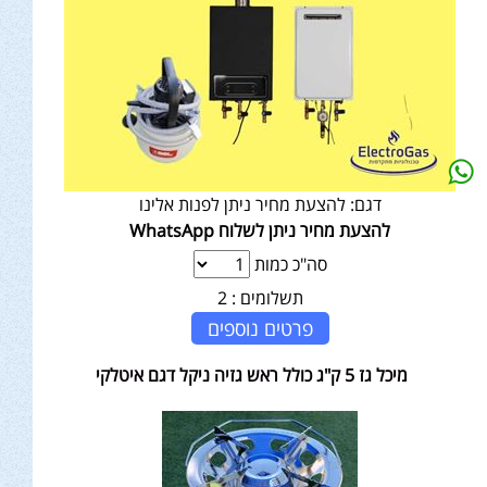
דגם:
להצעת מחיר ניתן לפנות אלינו
להצעת מחיר ניתן לשלוח WhatsApp
סה"כ כמות
תשלומים :
2
פרטים נוספים
מיכל גז 5 ק"ג כולל ראש גזיה ניקל דגם איטלקי