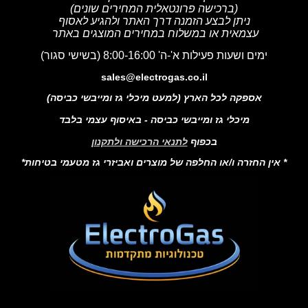
(ברכישה פרונטאלית המחירים שונים)
ניתן לבצע הזמנה דרך האתר ולהגיע לאסוף
עצמאית או במשלוח במחירים המוצגים באתר
ימים ושעות פעילות א'-ה' 8:00-16:00 (בשישי סגור)
sales@electrogas.co.il
אספקה לכל הארץ (למעט מיכלי גז ומייבשי כביסה)
מיכלי גז ומייבשי כביסה - באיסוף עצמי בלבד
בכפוף
לתנאי הרכישה ולתקנון
* אין החזרה ו/או החלפה של מוצרים ואביזרי גז מטעמי בטיחות*