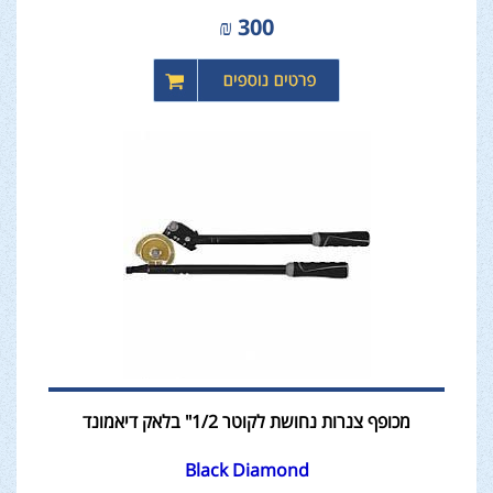
₪
300
מכופף צנרות נחושת לקוטר 1/2" בלאק דיאמונד
Black Diamond