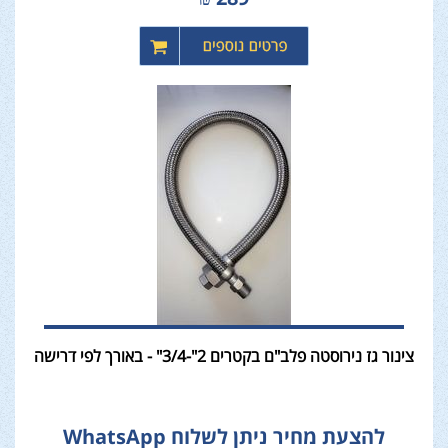
צינור גז נירוסטה פלב"ם בקטרים 2"-3/4" - באורך לפי דרישה
להצעת מחיר ניתן לשלוח WhatsApp