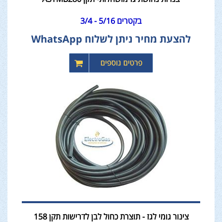
בקטרים 5/16 - 3/4
להצעת מחיר ניתן לשלוח WhatsApp
צינור גומי לגז - תוצרת כחול לבן לדרישות תקן 158