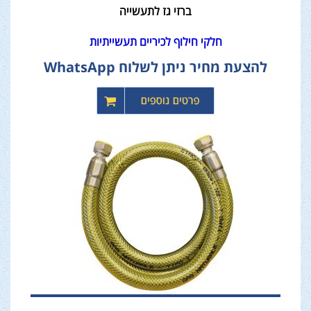
ברזי גז לתעשייה
חלקי חילוף לכיריים תעשייתיות
להצעת מחיר ניתן לשלוח WhatsApp