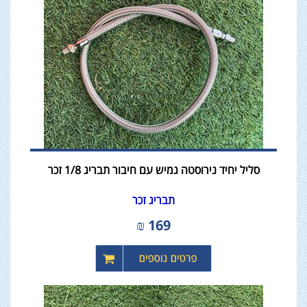
סליל יחיד נירוסטה גמיש עם חיבור תבריג 1/8 זכר
תבריג זכר
₪
169