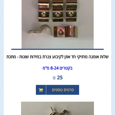
שלות אומגה מחזיקי חד אוזן לקיבוע צנרת במידות שונות - מתכת
בקטרים 8-24 מ"מ
₪
25