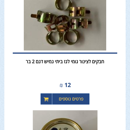
חבקים לצינור גומי לגז ביתי גמיש דגם 2 בר
₪
12