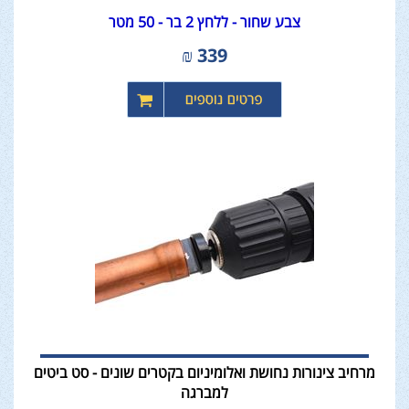
צבע שחור - ללחץ 2 בר - 50 מטר
₪
339
מרחיב צינורות נחושת ואלומיניום בקטרים שונים - סט ביטים
למברגה