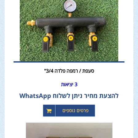
סעפת / רמפה פלדה 3/4"
3 יציאות
להצעת מחיר ניתן לשלוח WhatsApp