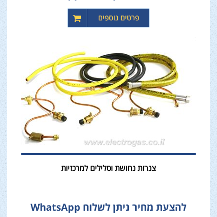
צנרות נחושת וסלילים למרכזיות
להצעת מחיר ניתן לשלוח WhatsApp