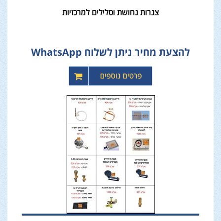
צנרות נחושת וסלילים למרכזיות
להצעת מחיר ניתן לשלוח WhatsApp