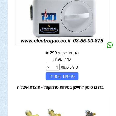
המחיר שלנו:
299
₪
כולל מע"מ
סה"כ כמות
פרטים נוספים
ברז גז סיפק לחיישן בטיחות טרמוקפל - תוצרת איטליה