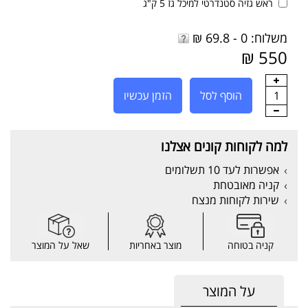
ראש גזיה סטנדרטי למיכל גז 5 ק"ג
משלוח: 0 - 69.8 ₪
550 ₪
1
הוסף לסל
הזמן עכשיו
למה לקוחות קונים אצלנו
אפשרות לעד 10 תשלומים
קניה מאובטחת
שירות לקוחות מנצח
קניה בטוחה
מוצר באחריות
שאל על המוצר
על המוצר