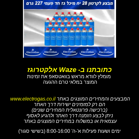
כתובתנו ב- Waze אלקטרוגז
מומלץ לוודא מראש בוואטסאפ את זמינות
המוצר במלאי טרם ההגעה
המבצעים והמחירים המוצגים באתר
www.electrogas.co.il
הם רק למזמינים ישירות דרך האתר
(ברכישה פרונטאלית המחירים שונים)
ניתן לבצע הזמנה דרך האתר ולהגיע לאסוף
עצמאית או במשלוח במחירים המוצגים באתר
ימים ושעות פעילות א'-ה' 8:00-16:00 (בשישי סגור)