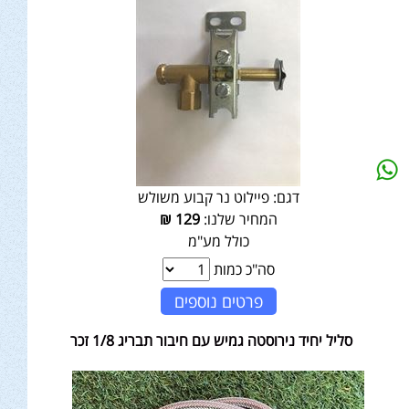
דגם:
פיילוט נר קבוע משולש
המחיר שלנו:
129
₪
כולל מע"מ
סה"כ כמות
פרטים נוספים
סליל יחיד נירוסטה גמיש עם חיבור תבריג 1/8 זכר