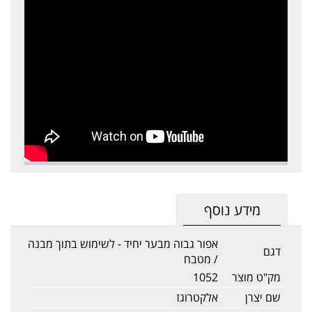
מידע נוסף
אפור גבוה מבער יחיד - לשימוש בתוך מבנה
דגם
/ מטבח
מק"ט מוצר
1052
שם יצרן
אלקטרוגז