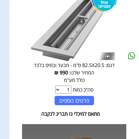
דגם:
82.5X20.5 ס"מ - מבער ובסיס בלבד
המחיר שלנו:
990
₪
כולל מע"מ
סה"כ כמות
פרטים נוספים
מתאם למיכלי גז תבריג לנקבה