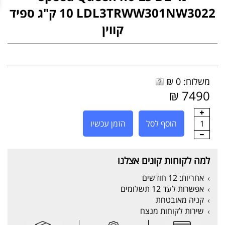
LDL3TRWW301NW3022 ‏10 ‏ק"ג ספיד
קווין
משלוח: 0 ₪
7490 ₪
1
הוסף לסל
הזמן עכשיו
למה לקוחות קונים אצלנו
אחריות: 12 חודשים
אפשרות לעד 12 תשלומים
קניה מאובטחת
שירות לקוחות מנצח