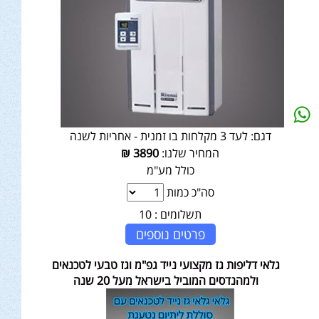
דגם:
לעד 3 מקלחות בו זמנית - אחריות לשנה
המחיר שלנו:
3890
₪
כולל מע"מ
סה"כ כמות
תשלומים :
10
פרטים נוספים
גלאי דליפות גז מקצועי נייד גפ"מ וגז טבעי לטכנאים
ולמהנדסים המוביל בישראל מעל 20 שנה