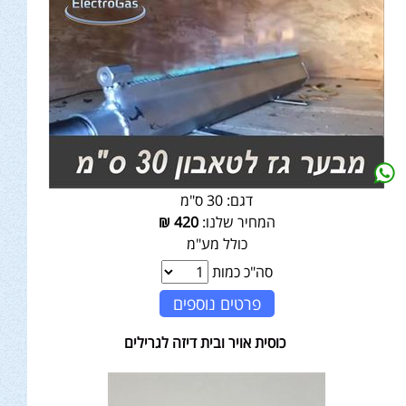
דגם:
30 ס"מ
המחיר שלנו:
420
₪
כולל מע"מ
סה"כ כמות
פרטים נוספים
כוסית אויר ובית דיזה לגרילים