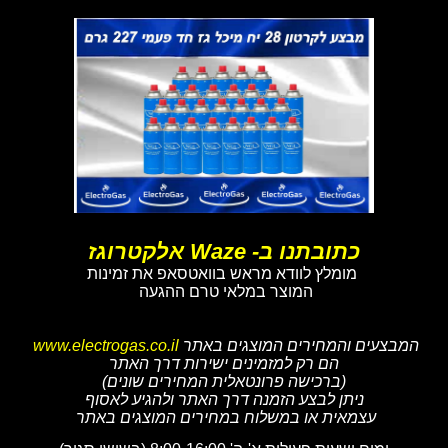
כתובתנו ב- Waze אלקטרוגז
מומלץ לוודא מראש בוואטסאפ את זמינות
המוצר במלאי טרם ההגעה
המבצעים והמחירים המוצגים באתר
www.electrogas.co.il
הם רק למזמינים ישירות דרך האתר
(ברכישה פרונטאלית המחירים שונים)
ניתן לבצע הזמנה דרך האתר ולהגיע לאסוף
עצמאית או במשלוח במחירים המוצגים באתר