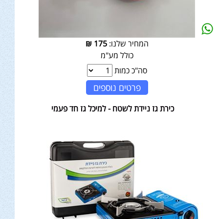
המחיר שלנו:
175
₪
כולל מע"מ
סה"כ כמות
פרטים נוספים
כירת גז ניידת לשטח - למיכל גז חד פעמי