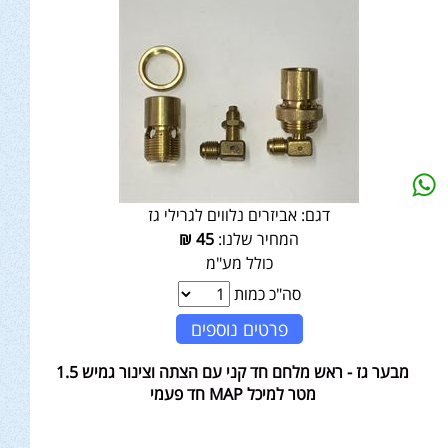
דגם:
אביזרים נלווים לגרילי גז
המחיר שלנו:
45
₪
כולל מע"מ
סה"כ כמות
פרטים נוספים
מבער גז - ראש מלחם חד קני עם הצתה וצינור גמיש 1.5
מטר למיכל MAP חד פעמי