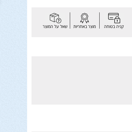
קניה בטוחה
מוצר באחריות
שאל על המוצר