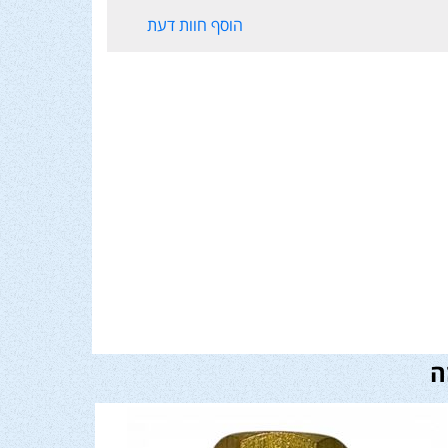
הוסף חוות דעת
ה