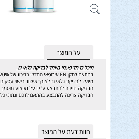
על המוצר
מיכל גז חד פעמי מיוחד לבדיקת גלאי גז
בהתאם לתקן EN אירופאי החדש בריכוז של 20% L.I.E.
מיועד לבדיקת גלאי גז לצורך אישור רישוי עסקים 
הבדיקה חייבת להתבצע ע"י בעל מקצוע מוסמך 
הבדיקה צריכה להתבצע בהתאם לדגם ונתוני גלאי
חוות דעת על המוצר