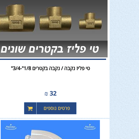
טי פליז נקבה / נקבה בקטרים 1/8"-3/4"
₪
32