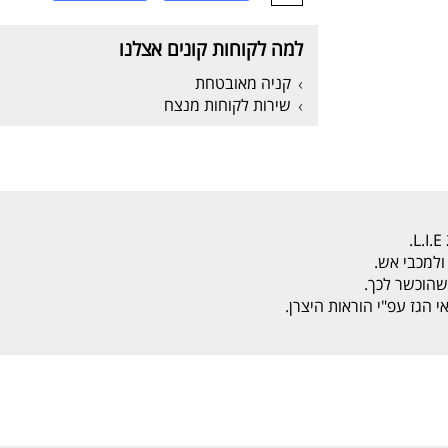
למה לקוחות קונים אצלנו
קניה מאובטחת
שירות לקוחות מנצח
ולמכבי אש.
שהוכשר לכך.
 הגז עפ"י הוראות היצרן.