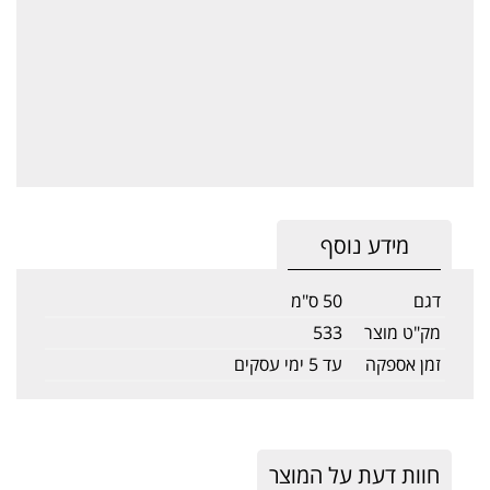
מידע נוסף
דגם
50 ס"מ
מק"ט מוצר
533
זמן אספקה
עד 5 ימי עסקים
חוות דעת על המוצר