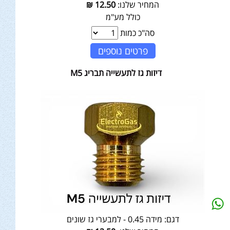
המחיר שלנו:
12.50
₪
כולל מע"מ
סה"כ כמות
פרטים נוספים
דיזות גז לתעשייה תבריג M5
דגם:
מידה 0.45 - למבערי גז שונים