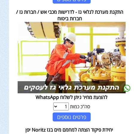
התקנת מערכת לגלאי גז - לדרישות מכבי אש / חברות גז /
חברות ביטוח
להצעת מחיר ניתן לשלוח WhatsApp
סה"כ כמות
פרטים נוספים
יחידת פיקוד הצתה למחמם מים בגז Noritz יפן