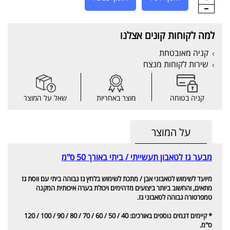
למה לקוחות קונים אצלנו
קניה מאובטחת
שירות לקוחות מנצח
קניה בטוחה
מוצר באחריות
שאל על המוצר
על המוצר
מבער גז לטאבון תעשייתי / ביתי באורך 50 ס"מ
מ
יועד לשימוש לטאבוני אבן / מתכת לשימוש בלחץ גז גבוהה ביתי עם ווסת גז
מתאים, והחשוב ביותר ביצועים מדהימים ויכולת בערה איכותית המקנה
טמפרטורה גבוהה לטאבוני גז.
* קיימים דגמים נוספים באורכים: 40 / 50 / 60 / 70 / 80 / 90 / 100 / 120
ס"מ.