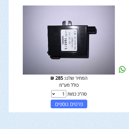
המחיר שלנו:
285
₪
כולל מע"מ
סה"כ כמות
פרטים נוספים