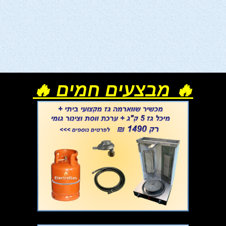
🔥 מבצעים חמים 🔥