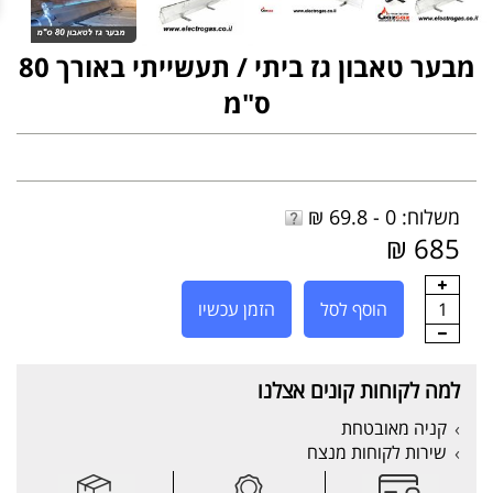
מבער טאבון גז ביתי / תעשייתי באורך 80
ס"מ
משלוח: 0 - 69.8 ₪
685 ₪
1
הוסף לסל
הזמן עכשיו
למה לקוחות קונים אצלנו
קניה מאובטחת
שירות לקוחות מנצח