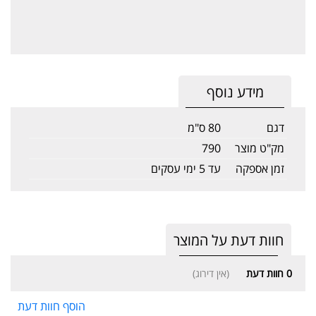
מידע נוסף
דגם
80 ס"מ
מק"ט מוצר
790
זמן אספקה
עד 5 ימי עסקים
חוות דעת על המוצר
0
חוות דעת
(אין דירוג)
הוסף חוות דעת