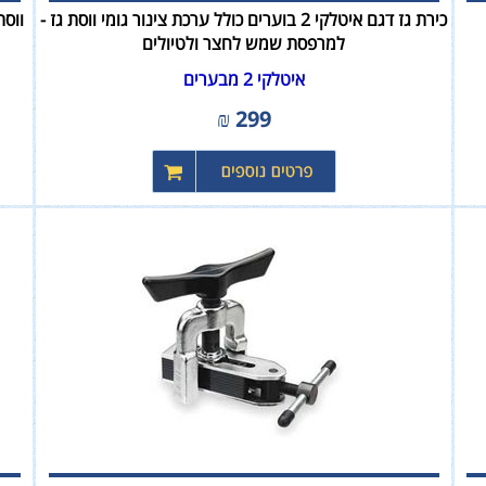
כירת גז דגם איטלקי 2 בוערים כולל ערכת צינור גומי ווסת גז -
למרפסת שמש לחצר ולטיולים
איטלקי 2 מבערים
₪
299