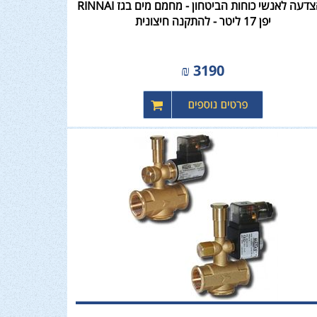
בהצדעה לאנשי כוחות הביטחון - מחמם מים בגז RINNAI
יפן 17 ליטר - להתקנה חיצונית
₪
3190