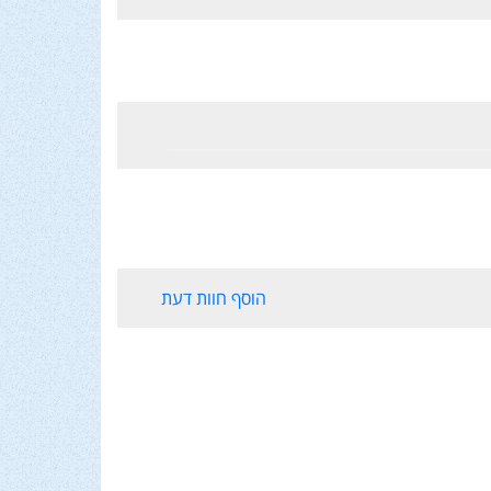
הוסף חוות דעת