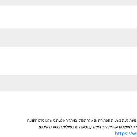
ים מעת לעת בשעות הפתיחה אנא להתעדכן באתר האינטרנט שלנו טרם ההגעה
רק למזמינים ישירות דרך האתר (ברכישה פרונטאלית המחירים שונים)
https://