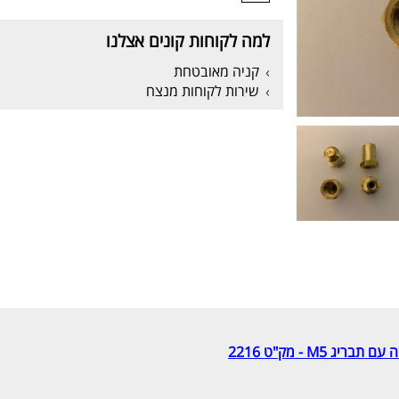
למה לקוחות קונים אצלנו
קניה מאובטחת
שירות לקוחות מנצח
M5 - מק"ט 2216