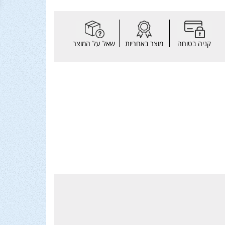
קניה בטוחה
מוצר באחריות
שאל על המוצר