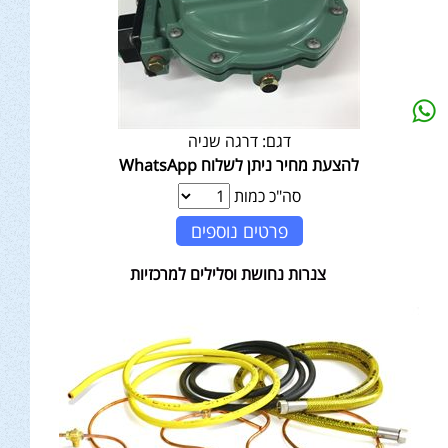
דגם:
דרגה שניה
להצעת מחיר ניתן לשלוח WhatsApp
סה"כ כמות
פרטים נוספים
צנרות נחושת וסלילים למרכזיות