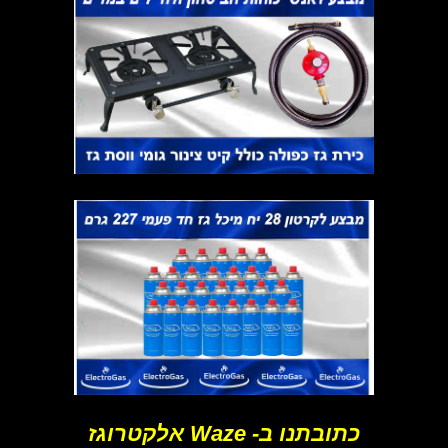
כתובתנו ב- Waze אלקטרוגז