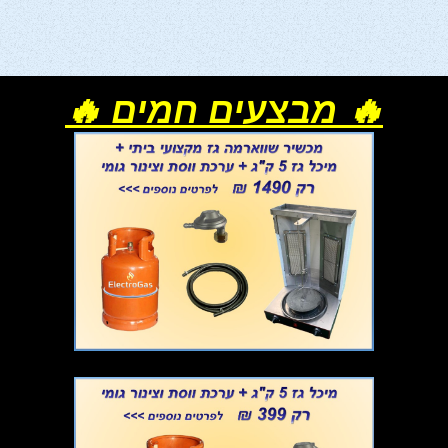
🔥 מבצעים חמים 🔥