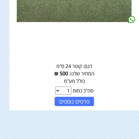
דגם:
קוטר 24 ס"מ
המחיר שלנו:
500
₪
כולל מע"מ
סה"כ כמות
פרטים נוספים