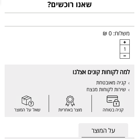
שאנו רוכשים?
משלוח: 0 ₪
1
למה לקוחות קונים אצלנו
קניה מאובטחת
שירות לקוחות מנצח
קניה בטוחה
מוצר באחריות
שאל על המוצר
על המוצר