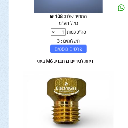
המחיר שלנו:
108
₪
כולל מע"מ
סה"כ כמות
תשלומים :
3
פרטים נוספים
דיזות לכיריים גז תבריג M6 ביתי