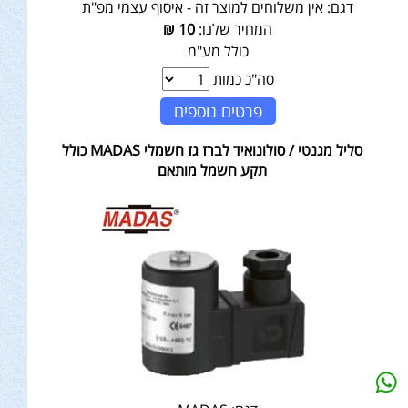
דגם:
אין משלוחים למוצר זה - איסוף עצמי מפ"ת
המחיר שלנו:
10
₪
כולל מע"מ
סה"כ כמות
פרטים נוספים
סליל מגנטי / סולונואיד לברז גז חשמלי MADAS כולל
תקע חשמל מותאם