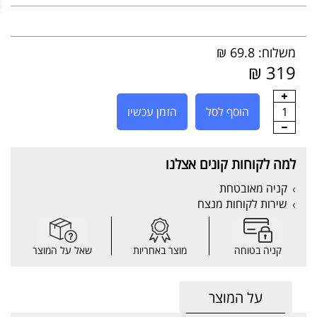
משלוח: 69.8 ₪
319 ₪
1
הוסף לסל
הזמן עכשיו
למה לקוחות קונים אצלנו
קניה מאובטחת
שירות לקוחות מנצח
קניה בטוחה
מוצר באחריות
שאל על המוצר
על המוצר