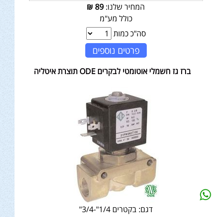
המחיר שלנו:
89
₪
כולל מע"מ
סה"כ כמות
פרטים נוספים
ברז גז חשמלי אוטומטי לבקרים ODE תוצרת איטליה
דגם:
בקטרים 1/4"-3/4"