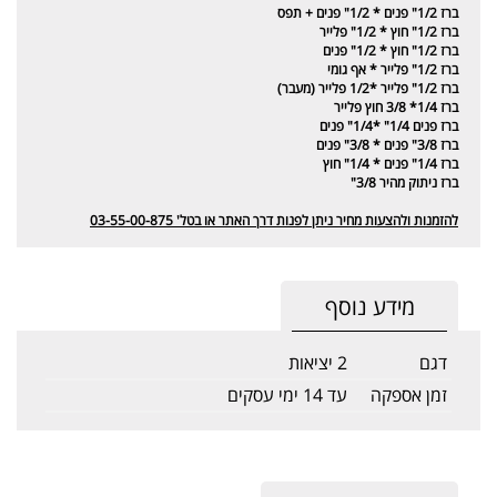
ברז 1/2" פנים * 1/2" פנים + תפס
ברז 1/2" חוץ * 1/2" פלייר
ברז 1/2" חוץ * 1/2" פנים
ברז 1/2" פלייר * אף גומי
ברז 1/2" פלייר *1/2 פלייר (מעבר)
ברז 1/4* 3/8 חוץ פלייר
ברז פנים 1/4" *1/4" פנים
ברז 3/8" פנים * 3/8" פנים
ברז 1/4" פנים * 1/4" חוץ
ברז ניתוק מהיר 3/8"
להזמנות ולהצעות מחיר ניתן לפנות דרך האתר או בטל' 03-55-00-875
מידע נוסף
דגם
2 יציאות
זמן אספקה
עד 14 ימי עסקים