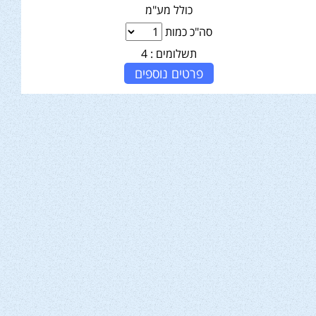
כולל מע"מ
סה"כ כמות
תשלומים :
4
פרטים נוספים