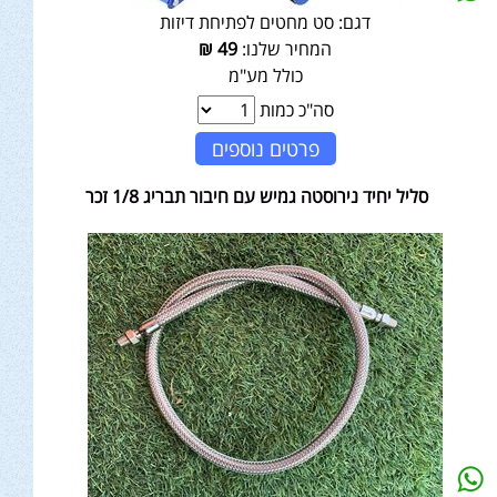
דגם:
סט מחטים לפתיחת דיזות
המחיר שלנו:
49
₪
כולל מע"מ
סה"כ כמות
פרטים נוספים
סליל יחיד נירוסטה גמיש עם חיבור תבריג 1/8 זכר