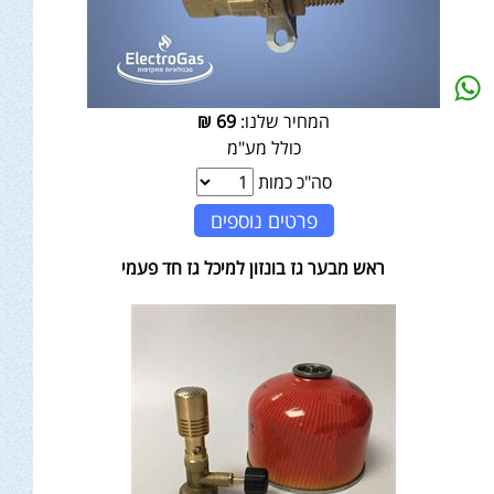
המחיר שלנו:
69
₪
כולל מע"מ
סה"כ כמות
פרטים נוספים
ראש מבער גז בונזון למיכל גז חד פעמי