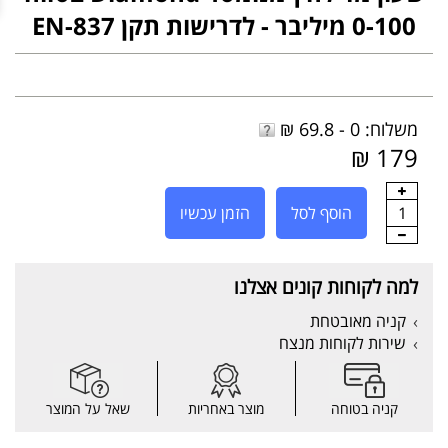
0-100 מיליבר - לדרישות תקן EN-837
משלוח: 0 - 69.8 ₪
179 ₪
1
הוסף לסל
הזמן עכשיו
למה לקוחות קונים אצלנו
קניה מאובטחת
שירות לקוחות מנצח
קניה בטוחה
מוצר באחריות
שאל על המוצר