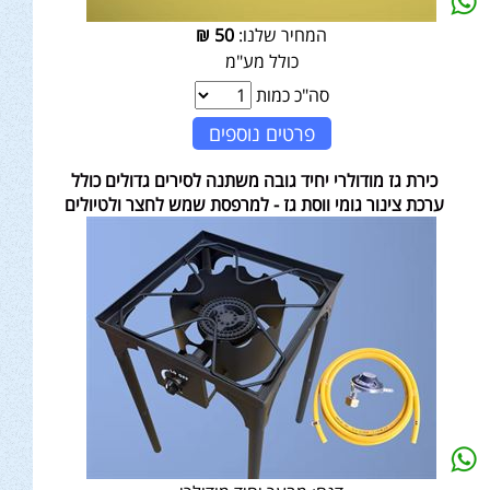
המחיר שלנו:
50
₪
כולל מע"מ
סה"כ כמות
פרטים נוספים
כירת גז מודולרי יחיד גובה משתנה לסירים גדולים כולל
ערכת צינור גומי ווסת גז - למרפסת שמש לחצר ולטיולים