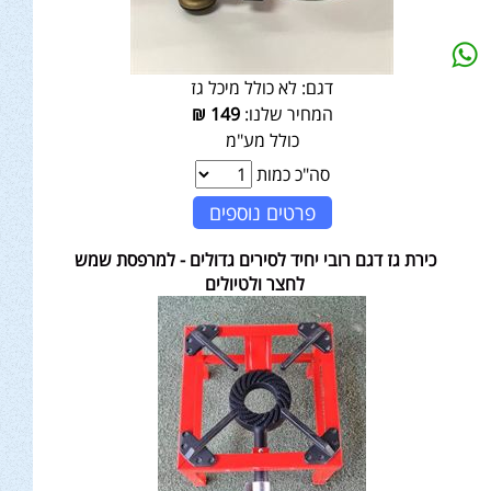
דגם:
לא כולל מיכל גז
המחיר שלנו:
149
₪
כולל מע"מ
סה"כ כמות
פרטים נוספים
כירת גז דגם רובי יחיד לסירים גדולים - למרפסת שמש
לחצר ולטיולים