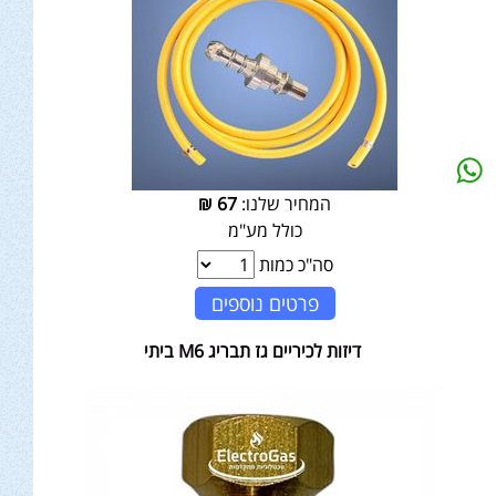
המחיר שלנו:
67
₪
כולל מע"מ
סה"כ כמות
פרטים נוספים
דיזות לכיריים גז תבריג M6 ביתי