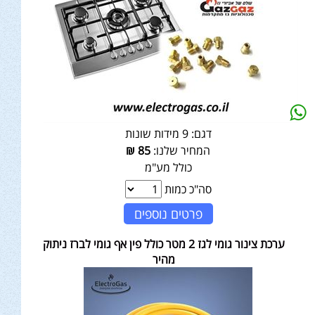
דגם:
9 מידות שונות
המחיר שלנו:
85
₪
כולל מע"מ
סה"כ כמות
פרטים נוספים
ערכת צינור גומי לגז 2 מטר כולל פין אף גומי לברז ניתוק
מהיר