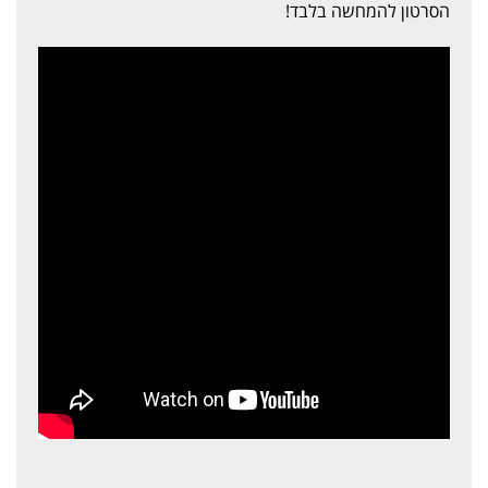
הסרטון להמחשה בלבד!