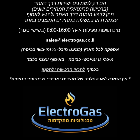
הם רק למזמינים ישירות דרך האתר
(ברכישה פרונטאלית המחירים שונים)
ניתן לבצע הזמנה דרך האתר ולהגיע לאסוף
עצמאית או במשלוח במחירים המוצגים באתר
ימים ושעות פעילות א'-ה' 8:00-16:00 (בשישי סגור)
sales@electrogas.co.il
אספקה לכל הארץ (למעט מיכלי גז ומייבשי כביסה)
מיכלי גז ומייבשי כביסה - באיסוף עצמי בלבד
בכפוף
לתנאי הרכישה ולתקנון
* אין החזרה ו/או החלפה של מוצרים ואביזרי גז מטעמי בטיחות*