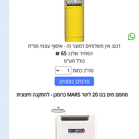
דגם:
אין משלוחים למוצר זה - איסוף עצמי מפ"ת
המחיר שלנו:
65
₪
כולל מע"מ
סה"כ כמות
פרטים נוספים
מחמם מים בגז 20 ליטר MARS כרומגן - להתקנה חיצונית