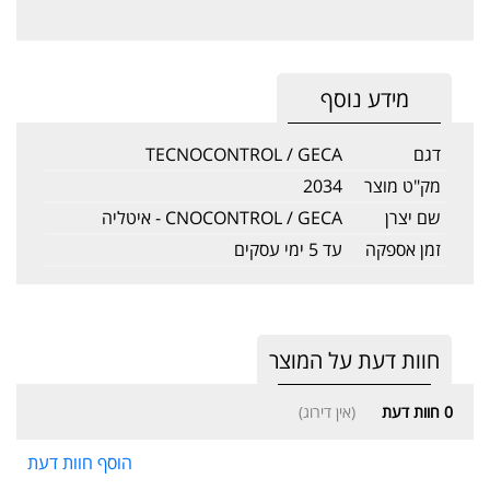
מידע נוסף
דגם
TECNOCONTROL / GECA
מק"ט מוצר
2034
שם יצרן
CNOCONTROL / GECA - איטליה
זמן אספקה
עד 5 ימי עסקים
חוות דעת על המוצר
0
חוות דעת
(אין דירוג)
הוסף חוות דעת