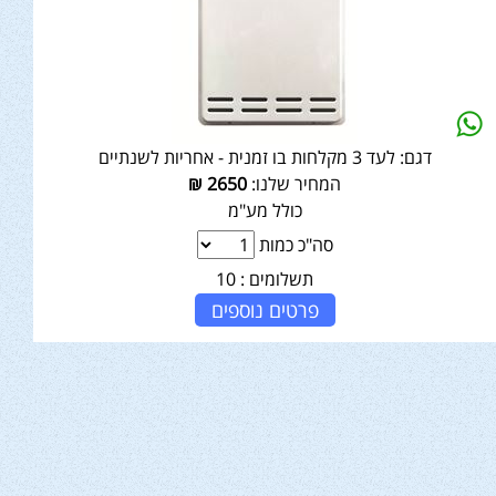
דגם:
לעד 3 מקלחות בו זמנית - אחריות לשנתיים
המחיר שלנו:
2650
₪
כולל מע"מ
סה"כ כמות
תשלומים :
10
פרטים נוספים