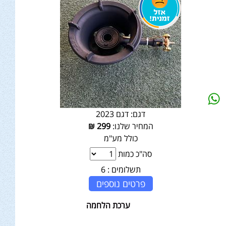
דגם:
דגם 2023
המחיר שלנו:
299
₪
כולל מע"מ
סה"כ כמות
תשלומים :
6
פרטים נוספים
ערכת הלחמה