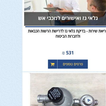
יאת שירות - בדיקת גלאי גז לדרישת הרשות הכבאות
ולחברות הביטוח
₪
531