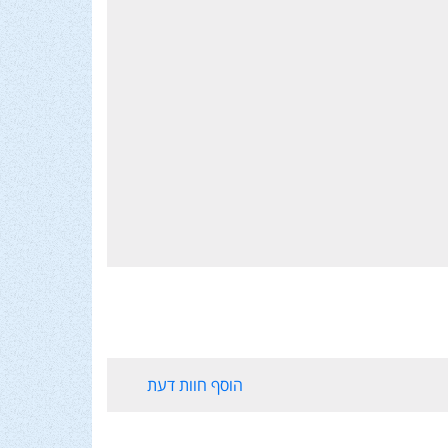
הוסף חוות דעת