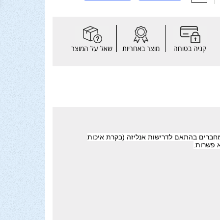
קניה בטוחה
מוצר באחריות
שאל על המוצר
חברים בהתאם לדרישות אנליזה (בקרת איכות
 פשרות.