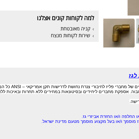
למה לקוחות קונים אצלנו
קניה מאובטחת
שירות לקוחות מנצח
לגז
ם של מחברי פליז לחיבורי צנרת נחושת לדרישות תקן אמריקאי
ANSI –
כל המ
בוה. אספקת מחברים ליחידים ובסיטונאות במחירים ללא תחרות ובאיכות ללא
רישה
.
ו החלפה ו/או החזרת אביזרי גז.
 גז מוסמך ו/או בעל מקצוע מוסמך מטעם מדינת ישראל.