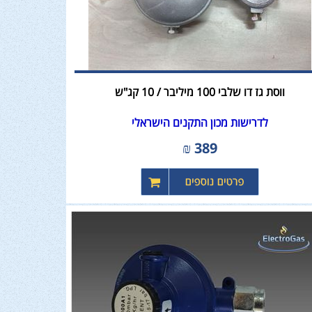
ווסת גז דו שלבי 100 מיליבר / 10 קג"ש
לדרישות מכון התקנים הישראלי
₪
389