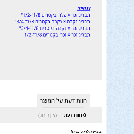
דגמים:
תבריג זכר X פלר בקטרים 1/8"-1/2"
תבריג נקבה X נקבה בקטרים 1/8"-3/4"
תבריג זכר X נקבה בקטרים 1/8"-3/4"
תבריג זכר X זכר בקטרים 1/8"-1/2"
חוות דעת על המוצר
0
חוות דעת
(אין דירוג)
מעוניינים להגיע אלינו?