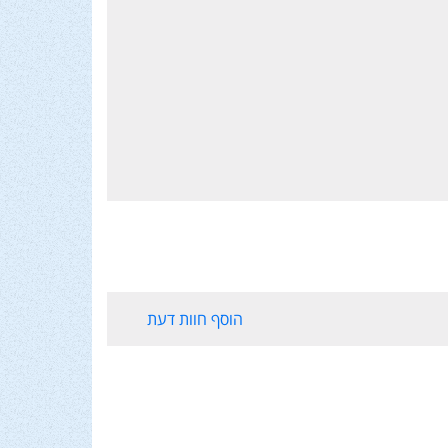
הוסף חוות דעת