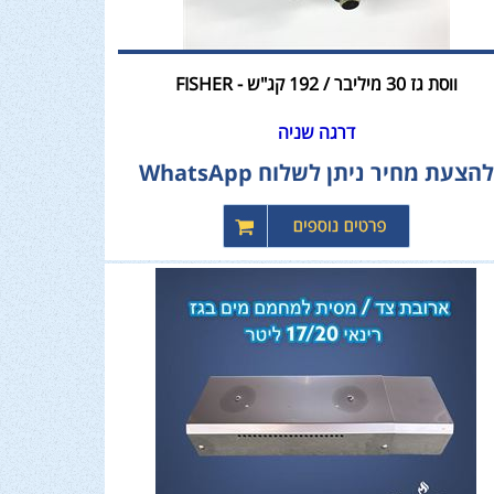
ווסת גז 30 מיליבר / 192 קג"ש - FISHER
דרגה שניה
להצעת מחיר ניתן לשלוח WhatsApp