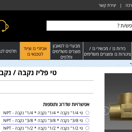
רכה
|
יצירת קשר
מבערי גז לטאבון
כירות גז / מכשירי גז /
אביזרי גז וציוד
חלפים לגרי
מוצרים משלימים
צינורות גז ומוצרים משלימים
לטכנאי גז
וחלפים
טי פליז נקבה / נקבה בקט
אפשרויות שדרוג ותוספות
טי 1/4" נקבה * 1/4" נקבה * 1/4" נקבה - NPT
טי 3/8" נקבה * 3/8" נקבה * 3/8" נקבה - NPT
טי 1/2" נקבה * 1/2" נקבה * 1/2" נקבה - NPT