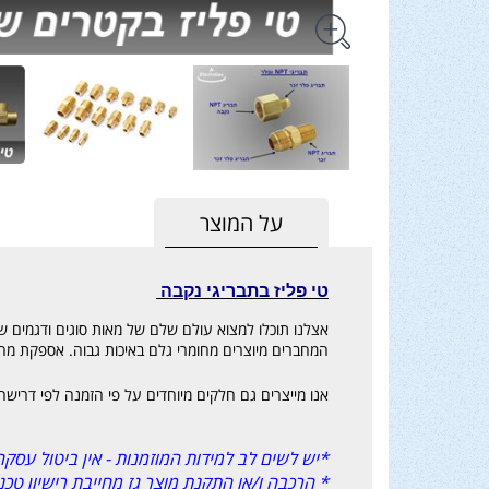
על המוצר
טי פליז בתבריגי נקבה
המחברים מיוצרים מחומרי גלם באיכות גבוה. אספקת מחב
אנו מייצרים גם חלקים מיוחדים על פי הזמנה לפי דרישה
*יש לשים לב למידות המוזמנות - אין ביטול עסקה 
* הרכבה ו/או התקנת מוצר גז מחייבת רישיון טכ