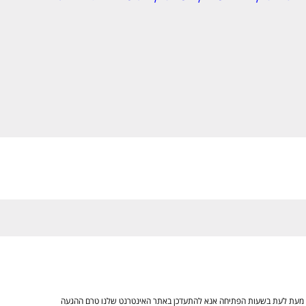
ים מעת לעת בשעות הפתיחה אנא להתעדכן באתר האינטרנט שלנו טרם ההגעה