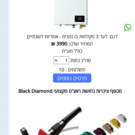
דגם:
לעד 3 מקלחות בו זמנית - אחריות לשנתיים
המחיר שלנו:
3990
₪
כולל מע"מ
סה"כ כמות
תשלומים :
10
פרטים נוספים
מכופף צינרות נחושת ראצ'ט מקצועי Black Diamond