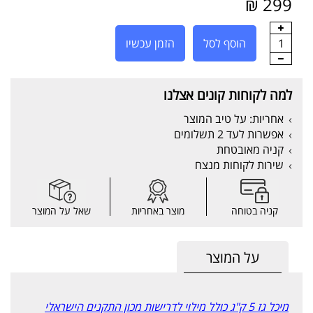
299 ₪
1
הוסף לסל
הזמן עכשיו
למה לקוחות קונים אצלנו
אחריות: על טיב המוצר
אפשרות לעד 2 תשלומים
קניה מאובטחת
שירות לקוחות מנצח
קניה בטוחה
מוצר באחריות
שאל על המוצר
על המוצר
מיכל גז 5 ק"ג כולל מילוי לדרישות מכון התקנים הישראלי