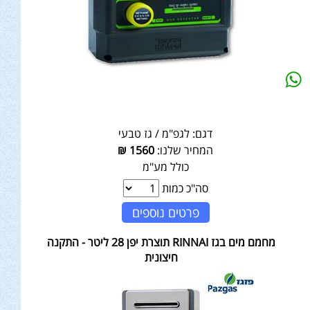
דגם:
לגפ"מ / גז טבעי
המחיר שלנו:
1560
₪
כולל מע"מ
סה"כ כמות
פרטים נוספים
מחמם מים בגז RINNAI תוצרת יפן 28 ליטר - התקנה
חיצונית