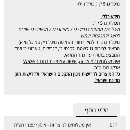
מיכל גז 5 ק"ג כולל מילוי.
מידע כללי:
תכולת גז 5 ק"ג.
מיכל הגז מתאים לגרילי גז / טאבוני גז / מכשירי גז שונים
לחצר ולמרפסת שמש.
מיכל הגז ניתן למילוי חוזר (החלפה מיכל ריק במיכל מלא).
מתאים לכירות גז לשטח, לפנסי גז, לגרילים, טאבוני גז ועוד.
המבצע בתוקף עד גמר המלאי.
אין משלוחים למוצר זה, איסוף עצמי כתובתנו ב Waze
אלקטרוגז פ"ת.
כל המוצרים לדרישות מכון התקנים הישראלי ולדרישות חוקי
מדינת ישראל.
מידע נוסף
דגם
אין משלוחים למוצר זה - איסוף עצמי מפ"ת