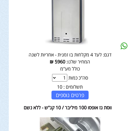
דגם:
לעד 4 מקלחות בו זמנית - אחריות לשנה
המחיר שלנו:
5960
₪
כולל מע"מ
סה"כ כמות
תשלומים :
10
פרטים נוספים
ווסת גז אופסו 100 מיליבר / 10 קג"ש - ללא נשם