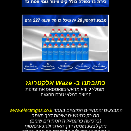
כתובתנו ב- Waze אלקטרוגז
מומלץ לוודא מראש בוואטסאפ את זמינות
המוצר במלאי טרם ההגעה
המבצעים והמחירים המוצגים באתר
www.electrogas.co.il
הם רק למזמינים ישירות דרך האתר
(ברכישה פרונטאלית המחירים שונים)
ניתן לבצע הזמנה דרך האתר ולהגיע לאסוף