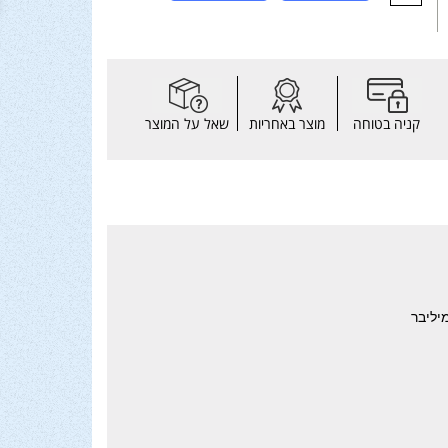
קניה בטוחה
מוצר באחריות
שאל על המוצר