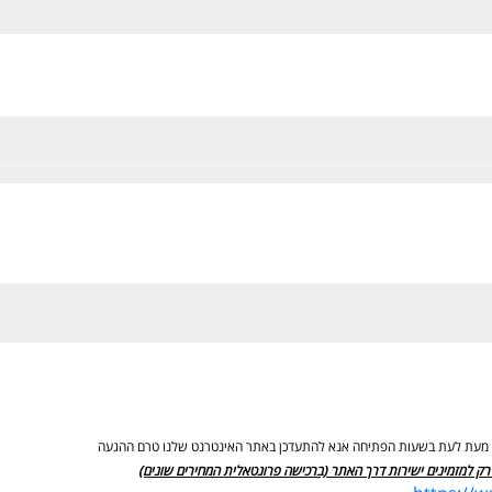
ים מעת לעת בשעות הפתיחה אנא להתעדכן באתר האינטרנט שלנו טרם ההגעה
רק למזמינים ישירות דרך האתר (ברכישה פרונטאלית המחירים שונים)