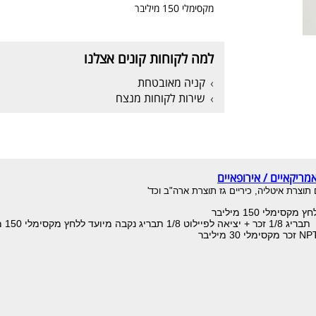
מקסימלי 150 מיליבר
למה לקוחות קונים אצלנו
קניה מאובטחת
שירות לקוחות מנצח