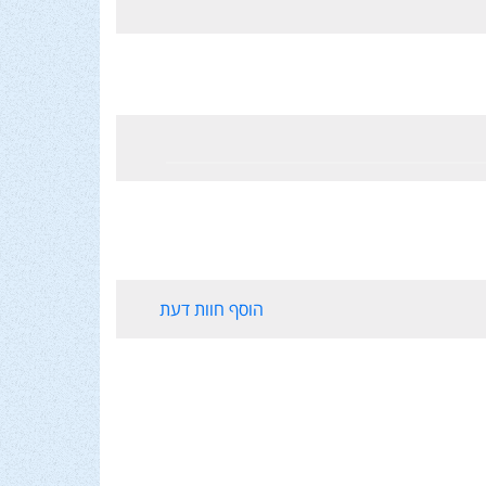
הוסף חוות דעת