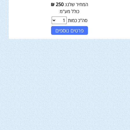
המחיר שלנו:
250
₪
כולל מע"מ
סה"כ כמות
פרטים נוספים