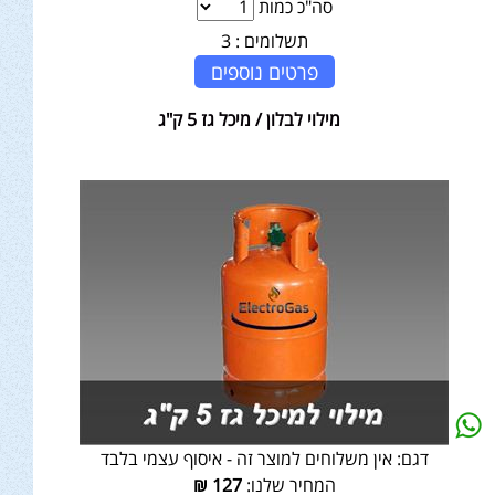
סה"כ כמות
תשלומים :
3
פרטים נוספים
מילוי לבלון / מיכל גז 5 ק"ג
דגם:
אין משלוחים למוצר זה - איסוף עצמי בלבד
המחיר שלנו:
127
₪