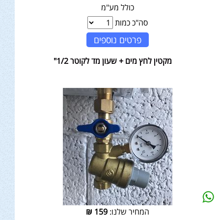
כולל מע"מ
סה"כ כמות
פרטים נוספים
מקטין לחץ מים + שעון מד לקוטר 1/2"
המחיר שלנו:
159
₪