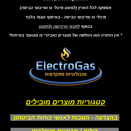
אספקה לכל הארץ (למעט מיכלי גז ומייבשי כביסה)
מיכלי גז ומייבשי כביסה - באיסוף עצמי בלבד
בכפוף
לתנאי הרכישה ולתקנון
* אין החזרה ו/או החלפה של מוצרים ואביזרי גז מטעמי בטיחות*
קטגוריות מוצרים מובילים
בהצדעה - הטבות לאנשי כוחות הביטחון