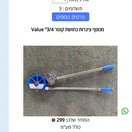
תשלומים :
3
פרטים נוספים
מכופף צינרות נחושת קוטר 3/4" Value
המחיר שלנו:
299
₪
כולל מע"מ