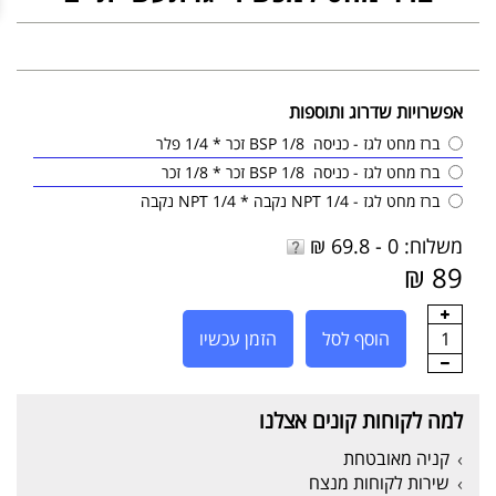
אפשרויות שדרוג ותוספות
ברז מחט לגז - כניסה 1/8 BSP זכר * 1/4 פלר
ברז מחט לגז - כניסה 1/8 BSP זכר * 1/8 זכר
ברז מחט לגז - 1/4 NPT נקבה * 1/4 NPT נקבה
משלוח: 0 - 69.8 ₪
89 ₪
1
הוסף לסל
הזמן עכשיו
למה לקוחות קונים אצלנו
קניה מאובטחת
שירות לקוחות מנצח