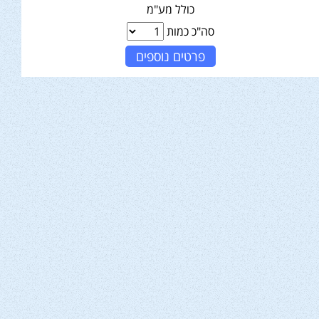
כולל מע"מ
סה"כ כמות
פרטים נוספים