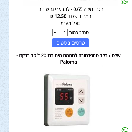
דגם:
מידה 0.65 - למבערי גז שונים
המחיר שלנו:
12.50
₪
כולל מע"מ
סה"כ כמות
פרטים נוספים
שלט / בקר טמפרטורה למחמם מים בגז 20 ליטר בדקה -
Paloma