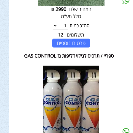
המחיר שלנו:
2990
₪
כולל מע"מ
סה"כ כמות
תשלומים :
12
פרטים נוספים
ספריי / תרסיס לגילוי דליפות גז GAS CONTROL