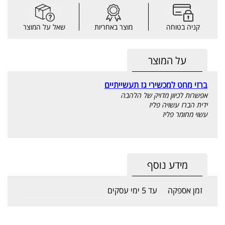
קניה בטוחה
מוצר באחריות
שאל על המוצר
על המוצר
ברזי מחט למכשירי גז תעשייתיים
אפשרות לכיוון מדויק של הלהבה
ידית הברז עשויה פליז
עשוי מחומר פליז
מידע נוסף
זמן אספקה
עד 5 ימי עסקים