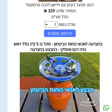
דגם:
מבער בונזון עם חיישן להבה טרמוקפל
המחיר שלנו:
329
₪
כולל מע"מ
סה"כ כמות
פרטים נוספים
בהצדעה לאנשי כוחות הביטחון - מיכל גז 5 ק"ג כולל ראש
גזיה דגם איטלקי - במבצע בהצדעה