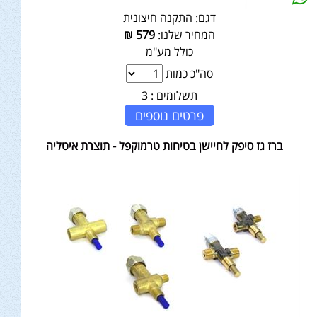
דגם:
התקנה חיצונית
המחיר שלנו:
579
₪
כולל מע"מ
סה"כ כמות
תשלומים :
3
פרטים נוספים
ברז גז סיפק לחיישן בטיחות טרמוקפל - תוצרת איטליה