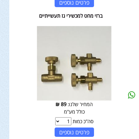
פרטים נוספים
ברזי מחט למכשירי גז תעשייתיים
המחיר שלנו:
89
₪
כולל מע"מ
סה"כ כמות
פרטים נוספים