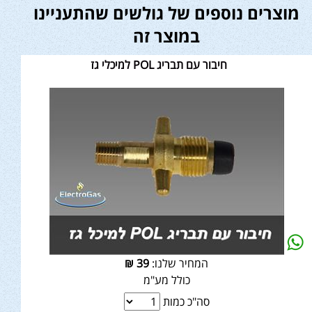
מוצרים נוספים של גולשים שהתעניינו
במוצר זה
חיבור עם תבריג POL למיכלי גז
המחיר שלנו:
39
₪
כולל מע"מ
סה"כ כמות