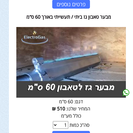
פרטים נוספים
מבער טאבון גז ביתי / תעשייתי באורך 60 ס"מ
דגם:
60 ס"מ
המחיר שלנו:
510
₪
כולל מע"מ
סה"כ כמות