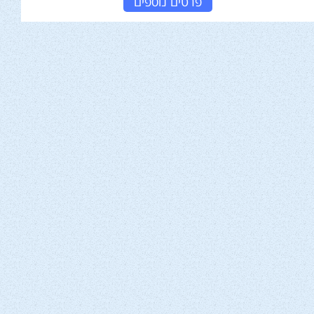
פרטים נוספים