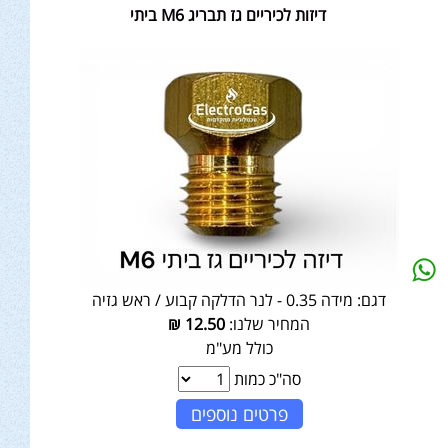
דיזות לכיריים גז תבריג M6 ביתי
דגם:
מידה 0.35 - לנר הדלקה קבוע / ראש גזיה
המחיר שלנו:
12.50
₪
כולל מע"מ
סה"כ כמות
פרטים נוספים