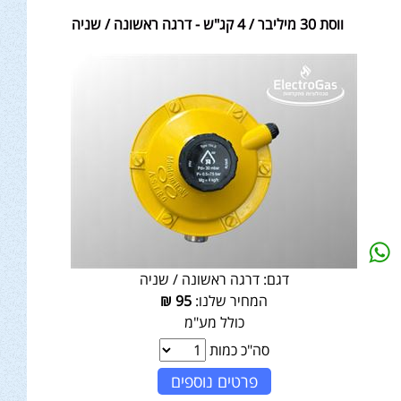
ווסת 30 מיליבר / 4 קג"ש - דרגה ראשונה / שניה
דגם:
דרגה ראשונה / שניה
המחיר שלנו:
95
₪
כולל מע"מ
סה"כ כמות
פרטים נוספים