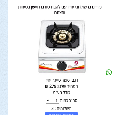
כיריים גז שולחני יחיד עם להבת טורבו חיישן בטיחות
והצתה
דגם:
סופר טייגר יחיד
המחיר שלנו:
279
₪
כולל מע"מ
סה"כ כמות
תשלומים :
3