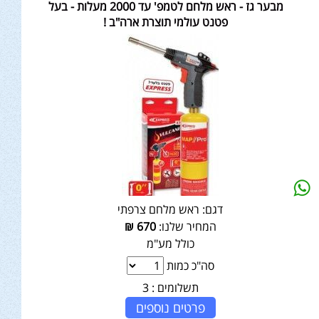
מבער גז - ראש מלחם לטמפ' עד 2000 מעלות - בעל
פטנט עולמי תוצרת ארה"ב !
דגם:
ראש מלחם צרפתי
המחיר שלנו:
670
₪
כולל מע"מ
סה"כ כמות
תשלומים :
3
פרטים נוספים