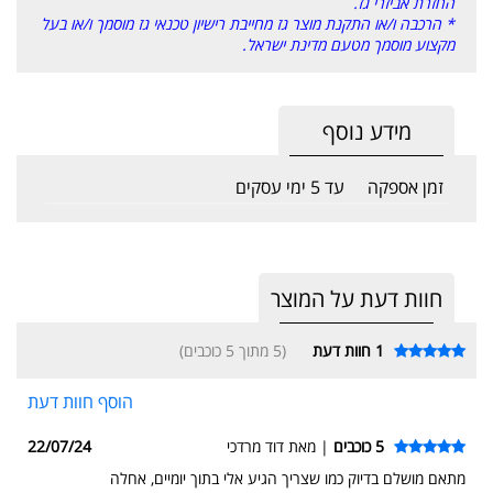
החזרת אביזרי גז.
* הרכבה ו/או התקנת מוצר גז מחייבת רישיון טכנאי גז מוסמך ו/או בעל
מקצוע מוסמך מטעם מדינת ישראל.
מידע נוסף
זמן אספקה
עד 5 ימי עסקים
חוות דעת על המוצר
1
חוות דעת
(5 מתוך 5 כוכבים)
הוסף חוות דעת
5 כוכבים
| מאת דוד מרדכי
22/07/24
מתאם מושלם בדיוק כמו שצריך הגיע אלי בתוך יומיים, אחלה