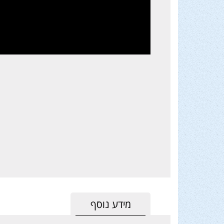
מידע נוסף