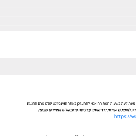
ים מעת לעת בשעות הפתיחה אנא להתעדכן באתר האינטרנט שלנו טרם ההגעה
רק למזמינים ישירות דרך האתר (ברכישה פרונטאלית המחירים שונים)
https://