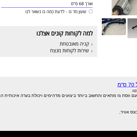
אורך 68 ס"מ
שעון מד גז - לדעת כמה גז נשאר לנו
למה לקוחות קונים אצלנו
קניה מאובטחת
שירות לקוחות מנצח
מ
עם ווסת גז מתאים והחשוב ביותר ביצועים מדהימים ויכולת בערה איכותית ה