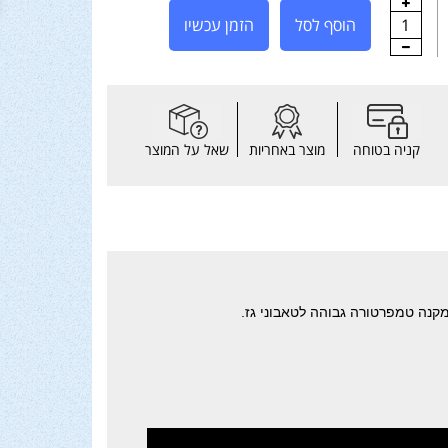
1
הוסף לסל
הזמן עכשיו
קניה בטוחה
מוצר באחריות
שאל על המוצר
מקנה טמפרטורה גבוהה לטאבוני גז.