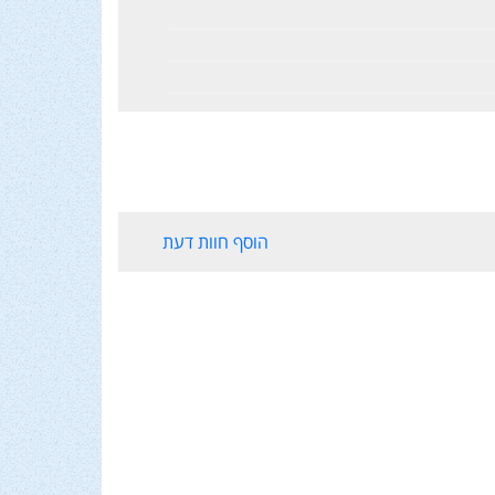
הוסף חוות דעת