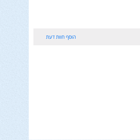
הוסף חוות דעת