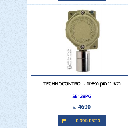
גלאי גז מוגן נפיצות - TECHNOCONTROL
SE138PG
₪
4690