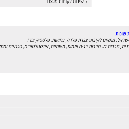
שירות לקוחות מנצח
 שונות
נית, חברות גז, חברות בניה ויזמות, תשתיות, אינסטלטורים, טכנאים ומתק