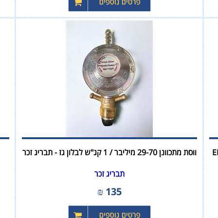
ווסת מתכוונן 29-70 מיליבר / 1 קג"ש לבלון גז - תבריג זכר
תבריג זכר
₪
135