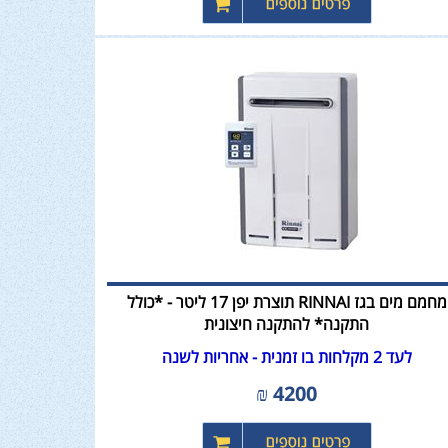
מחמם מים בגז RINNAI תוצרת יפן 17 ליטר - *כולל
התקנה* להתקנה חיצונית
לעד 2 מקלחות בו זמנית - אחריות לשנה
₪
4200