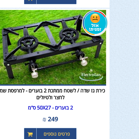
כירת גז שדה / לשטח ממתכת 2 בוערים - למרפסת
לחצר ולטיולים
2 בוערים - 50X27 ס"מ
₪
249