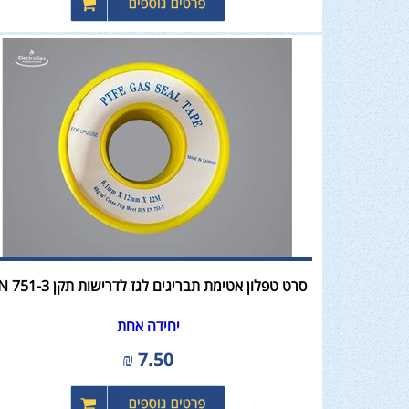
סרט טפלון אטימת תבריגים לגז לדרישות תקן EN 751-3
יחידה אחת
₪
7.50