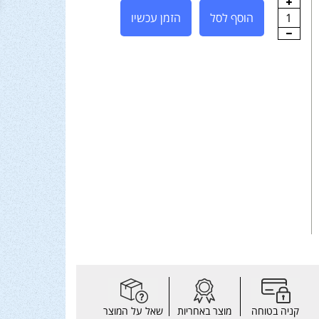
1
הוסף לסל
הזמן עכשיו
קניה בטוחה
מוצר באחריות
שאל על המוצר