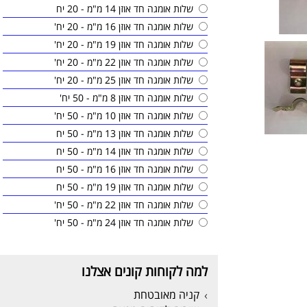
שלות אומגה חד אוזן 14 מ"מ - 20 יח
שלות אומגה חד אוזן 16 מ"מ - 20 יח'
שלות אומגה חד אוזן 19 מ"מ - 20 יח'
שלות אומגה חד אוזן 22 מ"מ - 20 יח'
שלות אומגה חד אוזן 25 מ"מ - 20 יח'
שלות אומגה חד אוזן 8 מ"מ - 50 יח'
שלות אומגה חד אוזן 10 מ"מ - 50 יח'
שלות אומגה חד אוזן 13 מ"מ - 50 יח
שלות אומגה חד אוזן 14 מ"מ - 50 יח
שלות אומגה חד אוזן 16 מ"מ - 50 יח
שלות אומגה חד אוזן 19 מ"מ - 50 יח
שלות אומגה חד אוזן 22 מ"מ - 50 יח'
שלות אומגה חד אוזן 24 מ"מ - 50 יח'
למה לקוחות קונים אצלנו
קניה מאובטחת