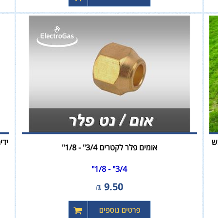
 שמש
אומים פלר לקטרים 3/4" - 1/8"
3/4" - 1/8"
₪
9.50