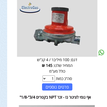
דגם:
100 מיליבר / 4 קג"ש
המחיר שלנו:
145
₪
כולל מע"מ
סה"כ כמות
פרטים נוספים
אף גומי לצינור גז - זכר NPT בקטרים 3/4"-1/8"