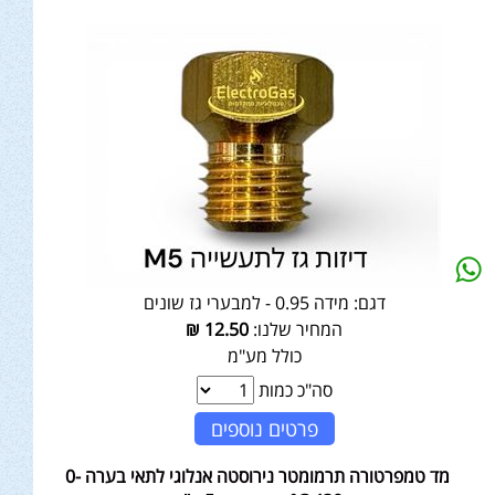
דגם:
מידה 0.95 - למבערי גז שונים
המחיר שלנו:
12.50
₪
כולל מע"מ
סה"כ כמות
פרטים נוספים
מד טמפרטורה תרמומטר נירוסטה אנלוגי לתאי בערה 0-