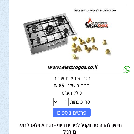
דגם:
9 מידות שונות
המחיר שלנו:
85
₪
כולל מע"מ
סה"כ כמות
פרטים נוספים
חיישן להבה טרמוקפל לכיריים ביתי - דגם A פלאג לבוער
גז רגיל