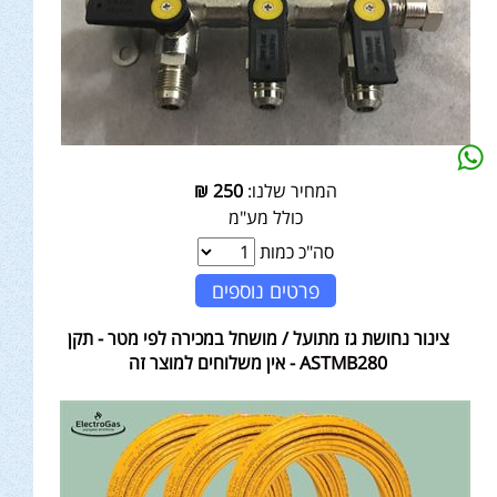
המחיר שלנו:
250
₪
כולל מע"מ
סה"כ כמות
פרטים נוספים
צינור נחושת גז מתועל / מושחל במכירה לפי מטר - תקן
ASTMB280 - אין משלוחים למוצר זה