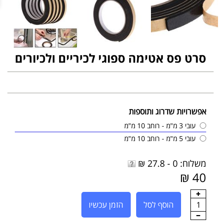
סרט פס אטימה ספוגי לכיריים ולכיורים
אפשרויות שדרוג ותוספות
עובי 3 מ"מ - רוחב 10 מ"מ
עובי 5 מ"מ - רוחב 10 מ"מ
משלוח: 0 - 27.8 ₪
40 ₪
1
הוסף לסל
הזמן עכשיו