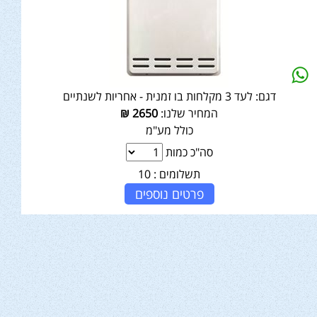
דגם:
לעד 3 מקלחות בו זמנית - אחריות לשנתיים
המחיר שלנו:
2650
₪
כולל מע"מ
סה"כ כמות
תשלומים :
10
פרטים נוספים