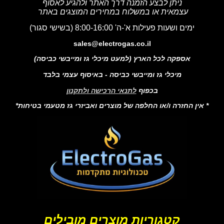
ניתן לבצע הזמנה דרך האתר ולהגיע לאסוף
עצמאית או במשלוח במחירים המוצגים באתר
ימים ושעות פעילות א'-ה' 8:00-16:00 (בשישי סגור)
sales@electrogas.co.il
אספקה לכל הארץ (למעט מיכלי גז ומייבשי כביסה)
מיכלי גז ומייבשי כביסה - באיסוף עצמי בלבד
בכפוף
לתנאי הרכישה ולתקנון
* אין החזרה ו/או החלפה של מוצרים ואביזרי גז מטעמי בטיחות*
קטגוריות מוצרים מובילים