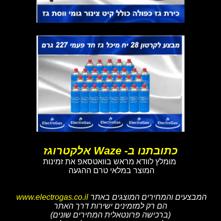
כתובתנו ב- Waze אלקטרוגז
מומלץ לוודא מראש בוואטסאפ את זמינות
המוצר במלאי טרם ההגעה
המבצעים והמחירים המוצגים באתר
www.electrogas.co.il
הם רק למזמינים ישירות דרך האתר
(ברכישה פרונטאלית המחירים שונים)