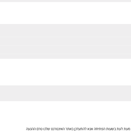
ים מעת לעת בשעות הפתיחה אנא להתעדכן באתר האינטרנט שלנו טרם ההגעה