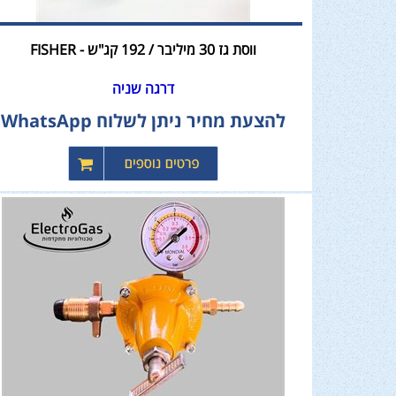
ווסת גז 30 מיליבר / 192 קג"ש - FISHER
דרגה שניה
להצעת מחיר ניתן לשלוח WhatsApp