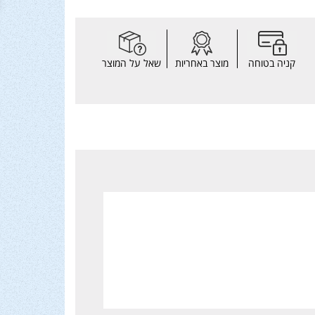
קניה בטוחה
מוצר באחריות
שאל על המוצר