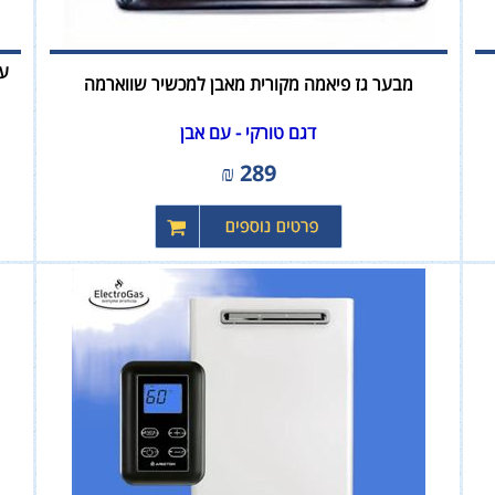
ער
מבער גז פיאמה מקורית מאבן למכשיר שווארמה
דגם טורקי - עם אבן
₪
289