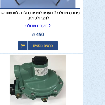
כירת גז מודולרי 2 בוערים לסירים גדולים - למרפסת 
לחצר ולטיולים
2 בוערים מודולרי
₪
450