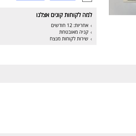
למה לקוחות קונים אצלנו
אחריות: 12 חודשים
קניה מאובטחת
שירות לקוחות מנצח