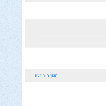
הוסף חוות דעת