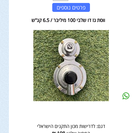
פרטים נוספים
ווסת גז דו שלבי 100 מיליבר / 6.5 קג"ש
דגם:
לדרישות מכון התקנים הישראלי