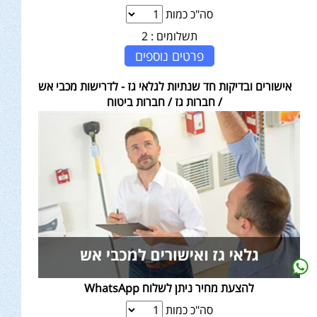
סה"כ כמות
תשלומים :
2
פרטים נוספים
אישורים ובדיקות חד שנתיות לגלאי גז - לדרישות מכבי אש
/ חברות גז / חברות ביטוח
להצעת מחיר ניתן לשלוח WhatsApp
סה"כ כמות