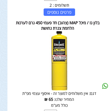
תשלומים :
2
פרטים נוספים
בלון גז / מיכל MAP (צהוב) חד פעמי 450 גרם לערכות
הלחמת צנרת נחושת
דגם:
אין משלוחים למוצר זה - איסוף עצמי מפ"ת
המחיר שלנו:
65
₪
כולל מע"מ