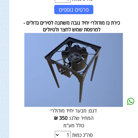
פרטים נוספים
כירת גז מודולרי יחיד גובה משתנה לסירים גדולים -
למרפסת שמש לחצר ולטיולים
דגם:
מבער יחיד מודולרי
המחיר שלנו:
350
₪
כולל מע"מ
סה"כ כמות