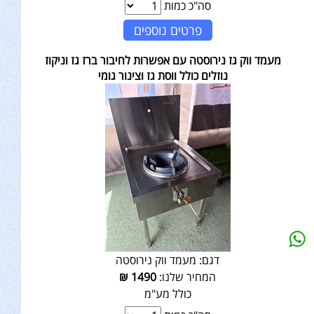
סה"כ כמות
פרטים נוספים
מעמד ווק גז נירוסטה עם אפשרות לחיבור ברז גז וניקוז
נוזלים כולל ווסת גז וצינור גומי
דגם:
מעמד ווק נירוסטה
המחיר שלנו:
1490
₪
כולל מע"מ