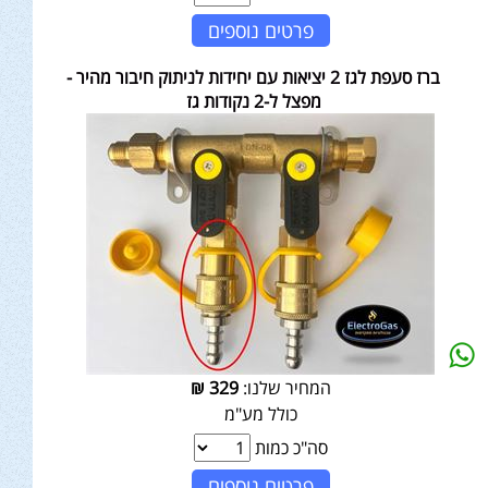
פרטים נוספים
ברז סעפת לגז 2 יציאות עם יחידות לניתוק חיבור מהיר -
מפצל ל-2 נקודות גז
המחיר שלנו:
329
₪
כולל מע"מ
סה"כ כמות
פרטים נוספים