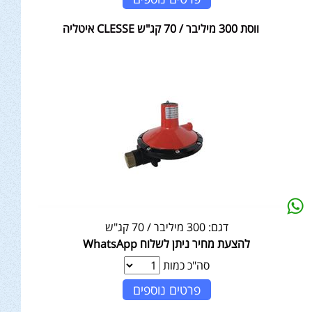
ווסת 300 מיליבר / 70 קג"ש CLESSE איטליה
דגם:
300 מיליבר / 70 קג"ש
להצעת מחיר ניתן לשלוח WhatsApp
סה"כ כמות
פרטים נוספים