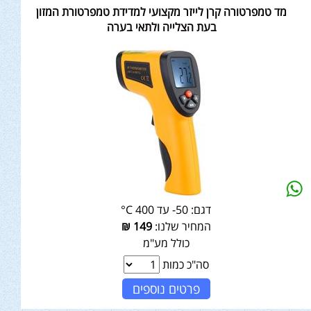
מד טמפרטורה קרן לייזר מקצועי למדידת טמפרטורת המזון
בעת הצלייה ולתאי בערה
דגם:
50- עד 400 C°
המחיר שלנו:
149
₪
כולל מע"מ
סה"כ כמות
פרטים נוספים