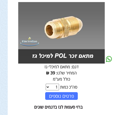
דגם:
מתאם למיכלי גז
המחיר שלנו:
39
₪
כולל מע"מ
סה"כ כמות
פרטים נוספים
ברזי סעפות לגז בדגמים שונים