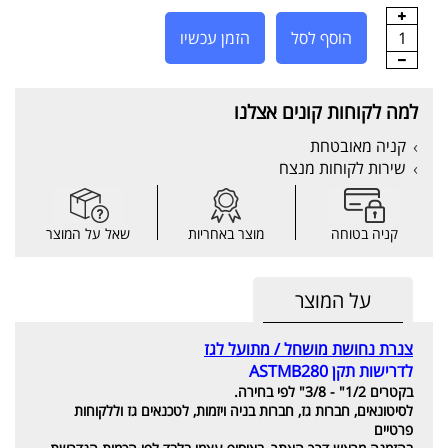
1
הוסף לסל
הזמן עכשיו
למה לקוחות קונים אצלנו
קניה מאובטחת
שירות לקוחות מנצח
קניה בטוחה
מוצר באחריות
שאל על המוצר
על המוצר
צנרת נחושת מושחל / מתועל לגז
לדרישות תקן ASTMB280
בקטרים 1/2" - 3/8" לפי בחירה.
לסיטונאים, חברות גז, חברות בניה ויזמות, לטכנאים גז וללקוחות
פרטיים