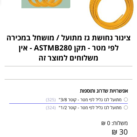
צינור נחושת גז מתועל / מושחל במכירה
לפי מטר - תקן ASTMB280 - אין
משלוחים למוצר זה
אפשרויות שדרוג ותוספות
מתועל לגז גליל לפי מטר - קוטר 3/8"
(325)
מתועל לגז גליל לפי מטר - קוטר 1/2"
(324)
משלוח: 0 ₪
30 ₪