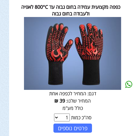
כפפה מקצועית עמידה בחום גבוה עד 800°C לאפיה
ולעבודה בחום גבוה
דגם:
המחיר לכפפה אחת
המחיר שלנו:
39
₪
כולל מע"מ
סה"כ כמות
פרטים נוספים