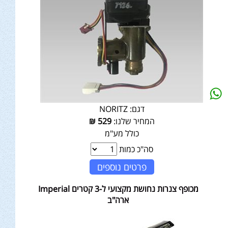
דגם:
NORITZ
המחיר שלנו:
529
₪
כולל מע"מ
סה"כ כמות
פרטים נוספים
מכופף צנרות נחושת מקצועי ל-3 קטרים Imperial
ארה"ב