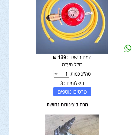
המחיר שלנו:
139
₪
כולל מע"מ
סה"כ כמות
תשלומים :
3
פרטים נוספים
מרחיב צינורות נחושת