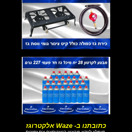
כתובתנו ב- Waze אלקטרוגז