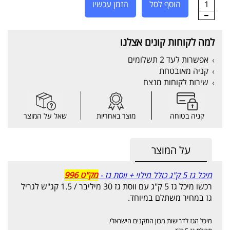
1
הוסף לסל
הזמן עכשיו
למה לקוחות קונים אצלנו
אפשרות לעד 2 תשלומים
קניה מאובטחת
שירות לקוחות מנצח
קניה בטוחה
מוצר באחריות
שאל על המוצר
על המוצר
מיכל גז 5 ק"ג כולל מילוי + ווסת גז -
מק"ט 996
רכשו מיכל גז 5 ק"ג עם ווסת גז 30 מיליבר / 1.5 קג"ש לגריל
גז במחיר משתלם במיוחד.
מיכל הגז לדרישות מכון התקנים הישראלי.