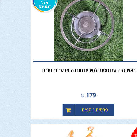
ראש גזיה עם סטנד לסירים מובנה מבער גז טורבו
₪
179