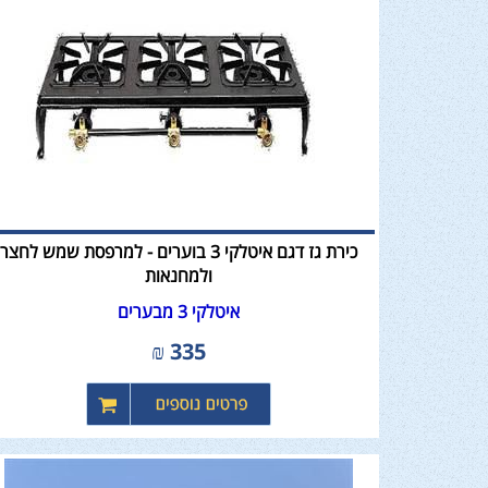
כירת גז דגם איטלקי 3 בוערים - למרפסת שמש לחצר
ולמחנאות
איטלקי 3 מבערים
₪
335