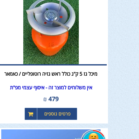
מיכל גז 5 ק"ג כולל ראש גזיה רוטופליים / כאמאר
אין משלוחים למוצר זה - איסוף עצמי מפ"ת
₪
479