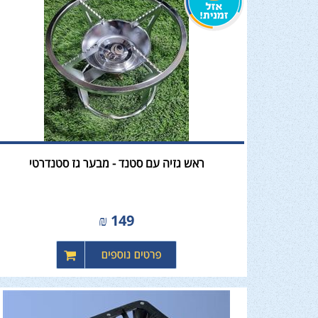
ראש גזיה עם סטנד - מבער גז סטנדרטי
₪
149