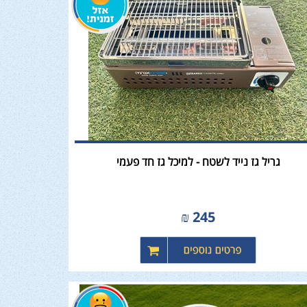
גריל גז נייד לשטח - למיכל גז חד פעמי
₪
245