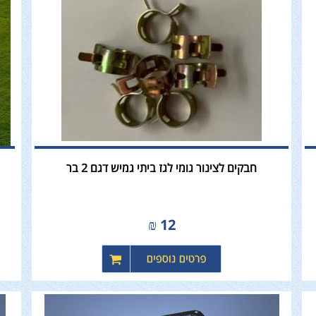
חבקים לצינור גומי לגז ביתי גמיש דגם 2 בר
₪
12