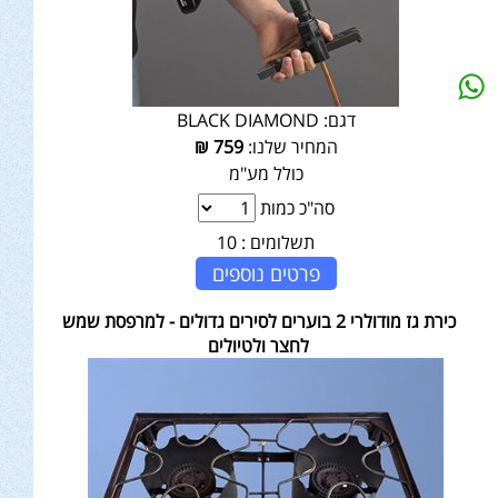
דגם:
BLACK DIAMOND
המחיר שלנו:
759
₪
כולל מע"מ
סה"כ כמות
תשלומים :
10
פרטים נוספים
כירת גז מודולרי 2 בוערים לסירים גדולים - למרפסת שמש
לחצר ולטיולים