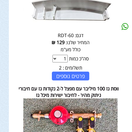
דגם:
RDT-60
המחיר שלנו:
129
₪
כולל מע"מ
סה"כ כמות
תשלומים :
2
פרטים נוספים
ווסת גז 100 מיליבר עם מפצל ל-2 נקודות גז עם חיבורי
ניתוק מהיר - לחיבור ישירות מיכל גז