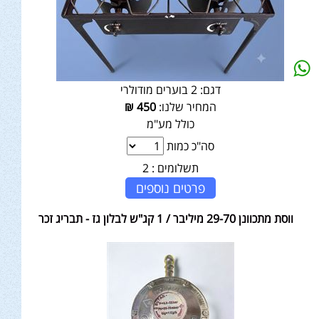
דגם:
2 בוערים מודולרי
המחיר שלנו:
450
₪
כולל מע"מ
סה"כ כמות
תשלומים :
2
פרטים נוספים
ווסת מתכוונן 29-70 מיליבר / 1 קג"ש לבלון גז - תבריג זכר