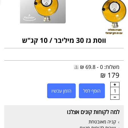
ווסת גז 30 מיליבר / 10 קג"ש
משלוח: 0 - 69.8 ₪
179 ₪
1
הוסף לסל
הזמן עכשיו
למה לקוחות קונים אצלנו
קניה מאובטחת