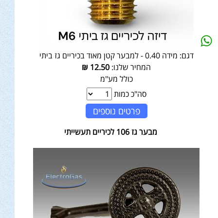
דגם:
מידה 0.40 - למבער קטן מאוד בכיריים גז ביתי
המחיר שלנו:
12.50
₪
כולל מע"מ
סה"כ כמות
פרטים נוספים
מבער גז 106 לכיריים תעשייתי