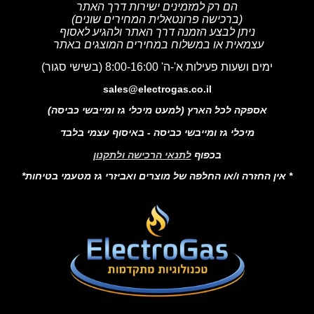
הם רק למזמינים ישירות דרך האתר
(ברכישה פרונטאלית המחירים שונים)
ניתן לבצע הזמנה דרך האתר ולהגיע לאסוף
עצמאית או במשלוח במחירים המוצגים באתר
ימים ושעות פעילות א'-ה' 8:00-16:00 (בשישי סגור)
sales@electrogas.co.il
אספקה לכל הארץ (למעט מיכלי גז ומייבשי כביסה)
מיכלי גז ומייבשי כביסה - באיסוף עצמי בלבד
בכפוף
לתנאי הרכישה ולתקנון
* אין החזרה ו/או החלפה של מוצרים ואביזרי גז מטעמי בטיחות*