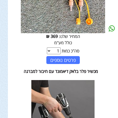
המחיר שלנו:
369
₪
כולל מע"מ
סה"כ כמות
פרטים נוספים
מכשיר פלר בלאק דיאמונד עם חיבור למברגה