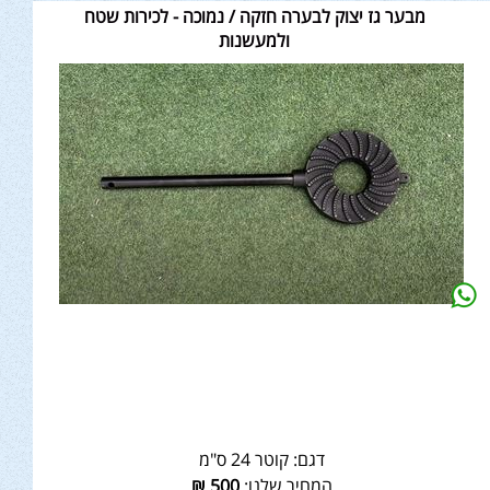
מבער גז יצוק לבערה חזקה / נמוכה - לכירות שטח
ולמעשנות
דגם:
קוטר 24 ס"מ
המחיר שלנו:
500
₪