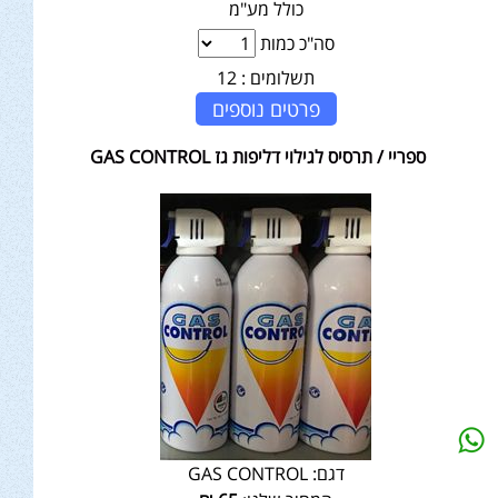
כולל מע"מ
סה"כ כמות
תשלומים :
12
פרטים נוספים
ספריי / תרסיס לגילוי דליפות גז GAS CONTROL
דגם:
GAS CONTROL