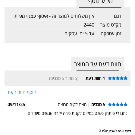
מידע נוסף
דגם
אין משלוחים למוצר זה - איסוף עצמי מפ"ת
מק"ט מוצר
2440
זמן אספקה
עד 5 ימי עסקים
חוות דעת על המוצר
1
חוות דעת
(5 מתוך 5 כוכבים)
הוסף חוות דעת
5 כוכבים
| מאת לקוח מרוצה
09/11/25
נתנו לי פיתרון פשוט במקום לקנות כירה יקרה אנשים מיוחדים
מעוניינים להגיע אלינו?