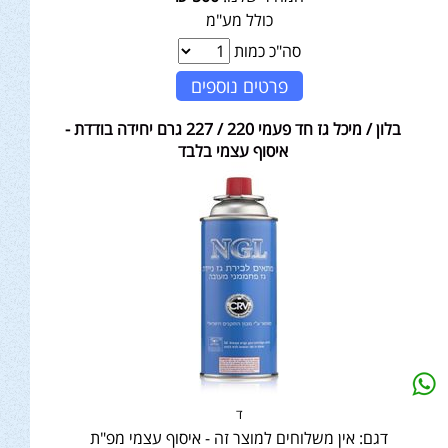
כולל מע"מ
סה"כ כמות
פרטים נוספים
בלון / מיכל גז חד פעמי 220 / 227 גרם יחידה בודדת -
איסוף עצמי בלבד
ד
דגם:
אין משלוחים למוצר זה - איסוף עצמי מפ"ת