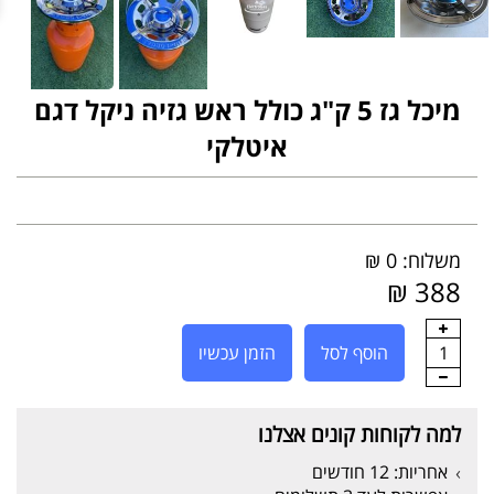
מיכל גז 5 ק"ג כולל ראש גזיה ניקל דגם
איטלקי
משלוח: 0 ₪
388 ₪
1
הוסף לסל
הזמן עכשיו
למה לקוחות קונים אצלנו
אחריות: 12 חודשים