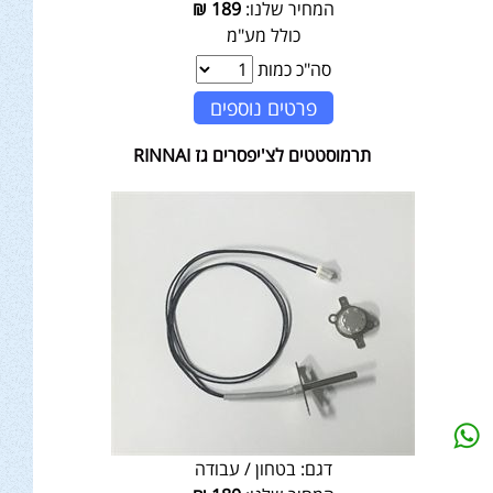
המחיר שלנו:
189
₪
כולל מע"מ
סה"כ כמות
פרטים נוספים
תרמוסטטים לצ'יפסרים גז RINNAI
דגם:
בטחון / עבודה