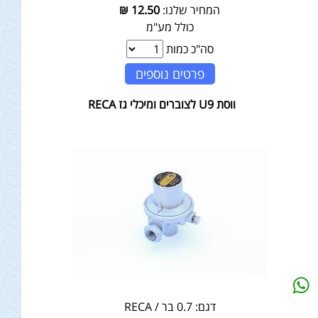
המחיר שלנו:
12.50
₪
כולל מע"מ
סה"כ כמות
פרטים נוספים
ווסת U9 לצוברים ומיכלי גז RECA
דגם:
0.7 בר / RECA