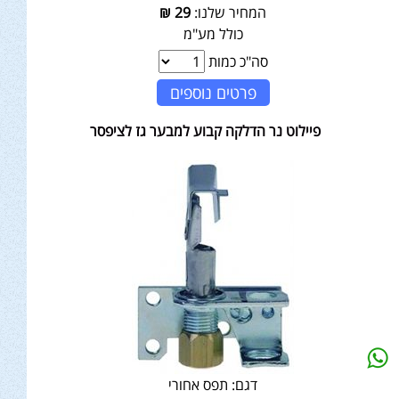
המחיר שלנו:
29
₪
כולל מע"מ
סה"כ כמות
פרטים נוספים
פיילוט נר הדלקה קבוע למבער גז לציפסר
דגם:
תפס אחורי