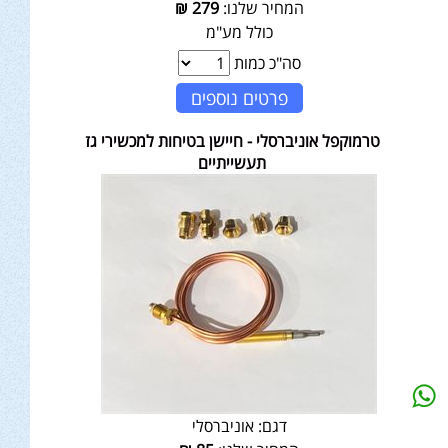
המחיר שלנו:
279
₪
כולל מע"מ
סה"כ כמות
פרטים נוספים
טרמוקפל אוניברסלי - חיישן בטיחות למכשירי גז
תעשייתיים
דגם:
אוניברסלי