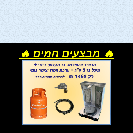
🔥 מבצעים חמים 🔥