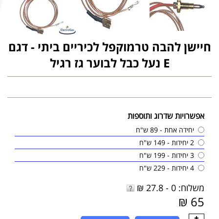
חיישן להבה טרמוקפל לכיריים ביתי - דגם
E נעל כבל לבוער גז רגיל
אפשרויות שדרוג ותוספות
יחידה אחת - 89 ש"ח
2 יחידות - 149 ש"ח
3 יחידות - 199 ש"ח
4 יחידות - 229 ש"ח
משלוח: 0 - 27.8 ₪
65 ₪