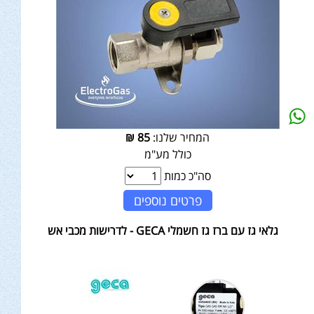
המחיר שלנו:
85
₪
כולל מע"מ
סה"כ כמות
פרטים נוספים
גלאי גז עם ברז גז חשמלי GECA - לדרישות מכבי אש