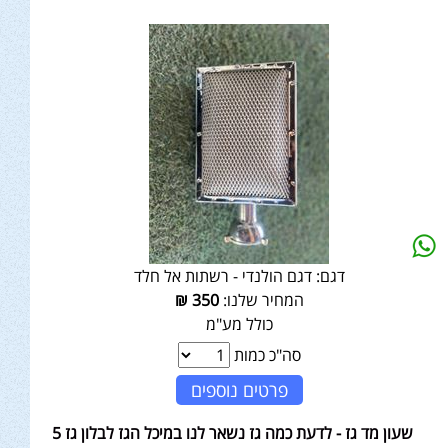
דגם:
דגם הולנדי - רשתות אל חלד
המחיר שלנו:
350
₪
כולל מע"מ
סה"כ כמות
פרטים נוספים
שעון מד גז - לדעת כמה גז נשאר לנו במיכל הגז לבלון גז 5