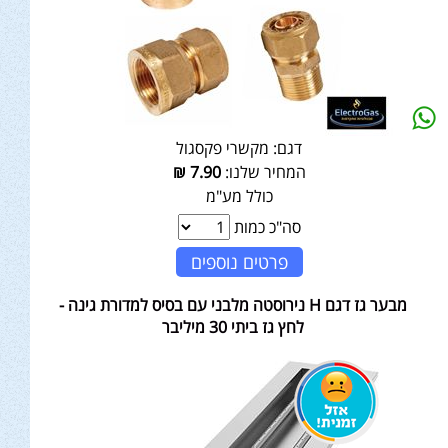
דגם:
מקשרי פקסגול
המחיר שלנו:
7.90
₪
כולל מע"מ
סה"כ כמות
פרטים נוספים
מבער גז דגם H נירוסטה מלבני עם בסיס למדורת גינה -
לחץ גז ביתי 30 מיליבר