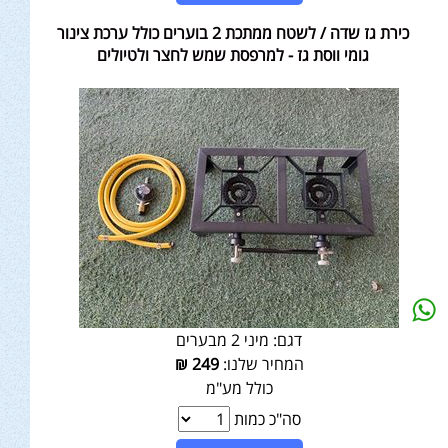
כירת גז שדה / לשטח ממתכת 2 בוערים כולל ערכת צינור
גומי ווסת גז - למרפסת שמש לחצר ולטיולים
דגם:
מיני 2 מבערים
המחיר שלנו:
249
₪
כולל מע"מ
סה"כ כמות