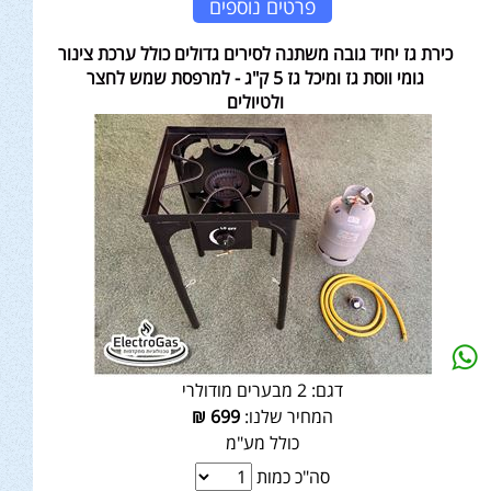
פרטים נוספים
כירת גז יחיד גובה משתנה לסירים גדולים כולל ערכת צינור
גומי ווסת גז ומיכל גז 5 ק"ג - למרפסת שמש לחצר
ולטיולים
דגם:
2 מבערים מודולרי
המחיר שלנו:
699
₪
כולל מע"מ
סה"כ כמות