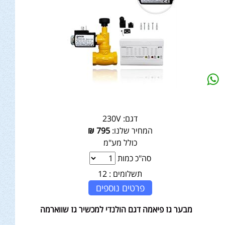
דגם:
230V
המחיר שלנו:
795
₪
כולל מע"מ
סה"כ כמות
תשלומים :
12
פרטים נוספים
מבער גז פיאמה דגם הולנדי למכשיר גז שווארמה