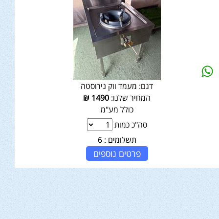
דגם:
מעמד ווק נירוסטה
המחיר שלנו:
1490
₪
כולל מע"מ
סה"כ כמות
תשלומים :
6
פרטים נוספים