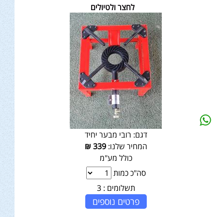
לחצר ולטיולים
דגם:
רובי מבער יחיד
המחיר שלנו:
339
₪
כולל מע"מ
סה"כ כמות
תשלומים :
3
פרטים נוספים