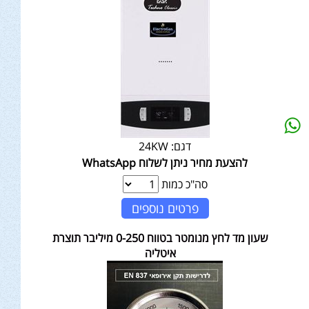
דגם:
24KW
להצעת מחיר ניתן לשלוח WhatsApp
סה"כ כמות
פרטים נוספים
שעון מד לחץ מנומטר בטווח 0-250 מיליבר תוצרת
איטליה