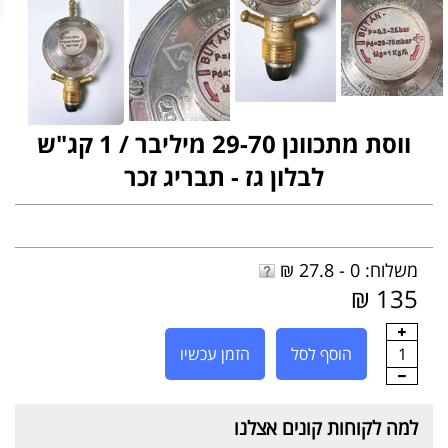
ווסת מתכוונן 29-70 מיליבר / 1 קג"ש
לבלון גז - תבריג זכר
משלוח: 0 - 27.8 ₪
135 ₪
1
הוסף לסל
הזמן עכשיו
למה לקוחות קונים אצלנו