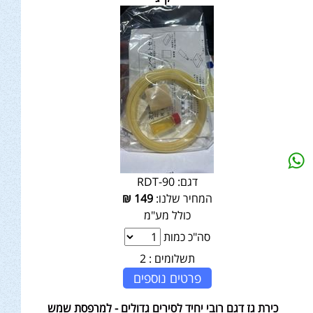
דגם:
RDT-90
המחיר שלנו:
149
₪
כולל מע"מ
סה"כ כמות
תשלומים :
2
פרטים נוספים
כירת גז דגם רובי יחיד לסירים גדולים - למרפסת שמש