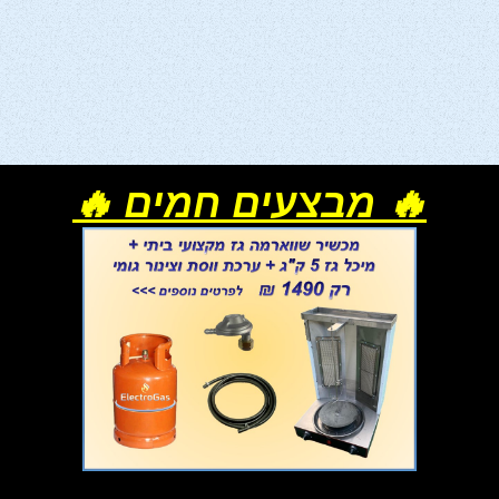
🔥 מבצעים חמים 🔥