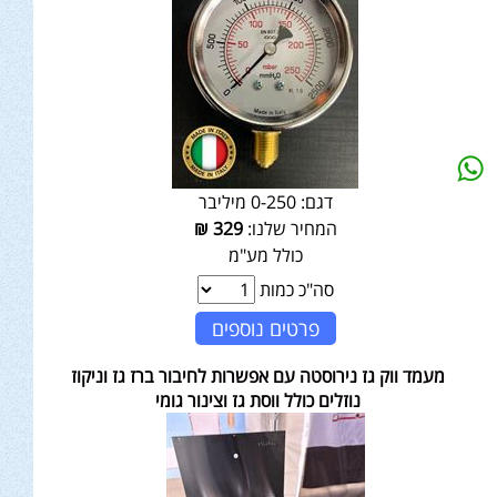
דגם:
0-250 מיליבר
המחיר שלנו:
329
₪
כולל מע"מ
סה"כ כמות
פרטים נוספים
מעמד ווק גז נירוסטה עם אפשרות לחיבור ברז גז וניקוז
נוזלים כולל ווסת גז וצינור גומי