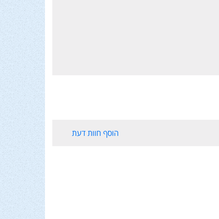
הוסף חוות דעת