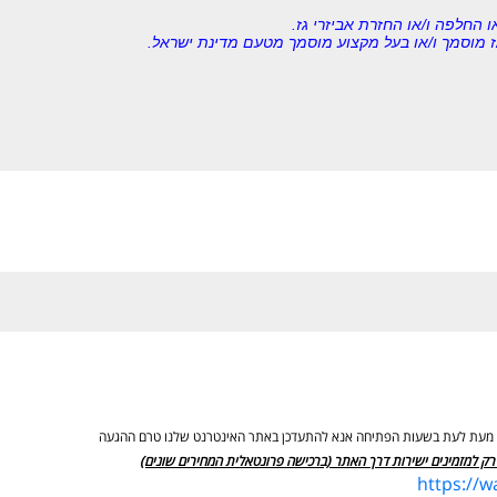
ו החלפה ו/או החזרת אביזרי גז.
 גז מוסמך ו/או בעל מקצוע מוסמך מטעם מדינת ישראל.
ים מעת לעת בשעות הפתיחה אנא להתעדכן באתר האינטרנט שלנו טרם ההגעה
רק למזמינים ישירות דרך האתר (ברכישה פרונטאלית המחירים שונים)
https://