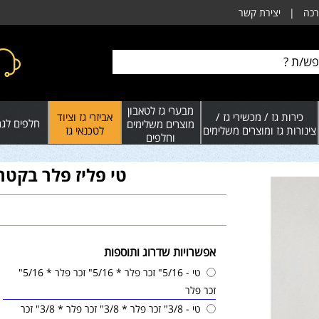
רכה
|
יצירת קשר
מבערי גז לטאבון
כירות גז / מכשירי גז /
אביזרי גז וציוד
חלפים לגרי
מוצרים משלימים
צינורות גז ומוצרים משלימים
לטכנאי גז
וחלפים
טי פליז פלר בקטרים 5/16"-1/2
אפשרויות שדרוג ותוספות
טי - 5/16" זכר פלר * 5/16" זכר פלר * 5/16"
זכר פלר
טי - 3/8" זכר פלר * 3/8" זכר פלר * 3/8" זכר