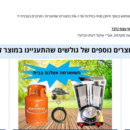
ידות של כ-5% במוצרים שמיוצרים / מורכבים בעבודת יד
וף עצמי בלבד
ה מוקדמת, ועפ"י שיקול דעתו הבלעדי
צרים נוספים של גולשים שהתעניינו במוצר ז