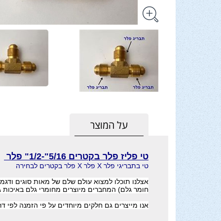
על המוצר
טי פליז פלר בקטרים 5/16"-1/2" פלר
טי בתבריגי פלר X פלר X פלר בקטרים לבחירה
אצלנו תוכלו למצוא עולם שלם של מאות סוגים ודגמי
חומר גלם) המחברים מיוצרים מחומרי גלם באיכות ג
אנו מייצרים גם חלקים מיוחדים על פי הזמנה לפי ד