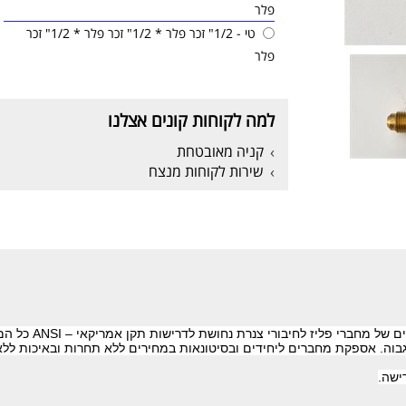
פלר
טי - 1/2" זכר פלר * 1/2" זכר פלר * 1/2" זכר
פלר
למה לקוחות קונים אצלנו
קניה מאובטחת
שירות לקוחות מנצח
ם של מחברי פליז לחיבורי צנרת נחושת לדרישות תקן אמריקאי
ANSI –
כל המ
בוה. אספקת מחברים ליחידים ובסיטונאות במחירים ללא תחרות ובאיכות ללא
רישה
.