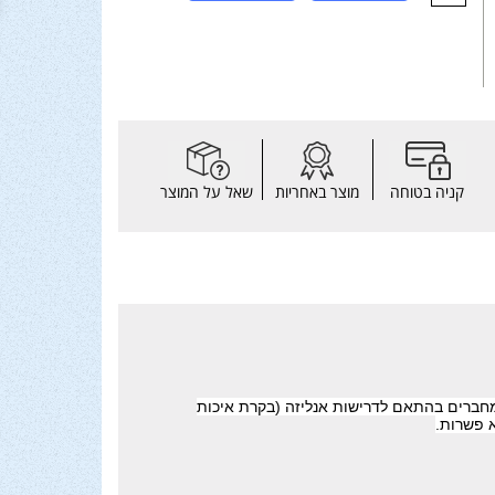
קניה בטוחה
מוצר באחריות
שאל על המוצר
חברים בהתאם לדרישות אנליזה (בקרת איכות
 פשרות.