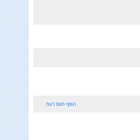
הוסף חוות דעת