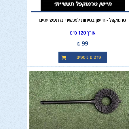
טרמוקפל - חיישן בטיחות למכשירי גז תעשייתיים
אורך 120 ס"מ
₪
99