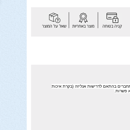
קניה בטוחה
מוצר באחריות
שאל על המוצר
חברים בהתאם לדרישות אנליזה (בקרת איכות
 פשרות.