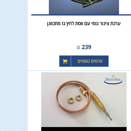
ערכת צינור גומי עם ווסת לחץ גז מתכוונן
₪
239