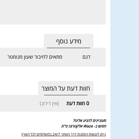
מידע נוסף
דגם
מתאים לחיבור שעון מנומטר
חוות דעת על המוצר
0
חוות דעת
(אין דירוג)
מעוניינים להגיע אלינו?
חפשו ב- Waze אלקטרוגז פ"ת
ניתן לעשות הזמנות דרך האתר 24/7 במשלוחים לכל הארץ