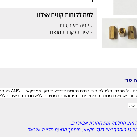
למה לקוחות קונים אצלנו
קניה מאובטחת
שירות לקוחות מנצח
ם של מחברי פליז לחיבורי צנרת נחושת לדרישות תקן אמריקאי
ANSI –
כל המ
בוה. אספקת מחברים ליחידים ובסיטונאות במחירים ללא תחרות ובאיכות ללא
רישה
.
ו/או החלפה ו/או החזרת אביזרי גז.
נאי גז מוסמך ו/או בעל מקצוע מוסמך מטעם מדינת ישראל.