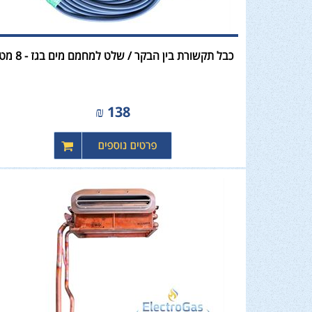
כבל תקשורת בין הבקר / שלט למחמם מים בגז - 8 מטר
₪
138