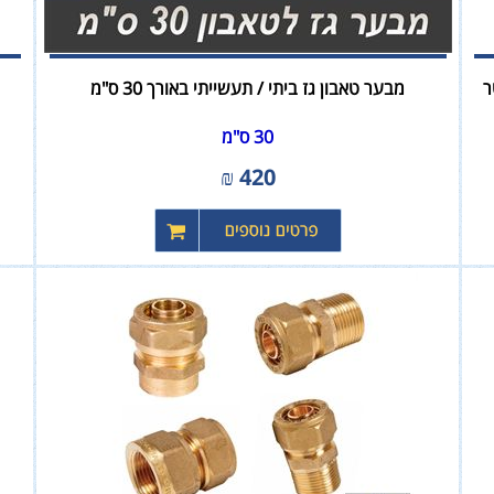
מבער טאבון גז ביתי / תעשייתי באורך 30 ס"מ
30 ס"מ
₪
420