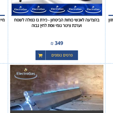
ון
בהצדעה לאנשי כוחות הביטחון - כירת גז כפולה לשטח
וערכת צינור גומי ווסת לחץ גבוה
₪
349